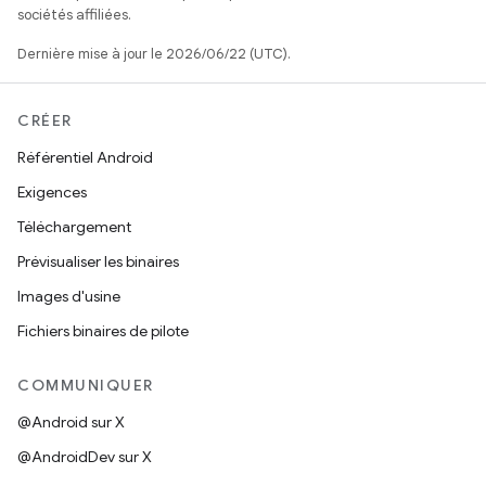
sociétés affiliées.
Dernière mise à jour le 2026/06/22 (UTC).
CRÉER
Référentiel Android
Exigences
Téléchargement
Prévisualiser les binaires
Images d'usine
Fichiers binaires de pilote
COMMUNIQUER
@Android sur X
@AndroidDev sur X