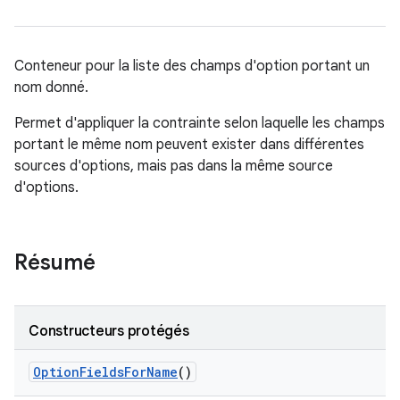
Conteneur pour la liste des champs d'option portant un
nom donné.
Permet d'appliquer la contrainte selon laquelle les champs
portant le même nom peuvent exister dans différentes
sources d'options, mais pas dans la même source
d'options.
Résumé
Constructeurs protégés
Option
Fields
For
Name
()