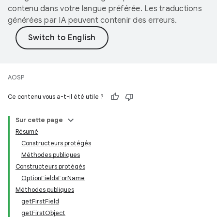
contenu dans votre langue préférée. Les traductions
générées par IA peuvent contenir des erreurs.
AOSP
Ce contenu vous a-t-il été utile ?
Sur cette page
Résumé
Constructeurs protégés
Méthodes publiques
Constructeurs protégés
OptionFieldsForName
Méthodes publiques
getFirstField
getFirstObject