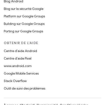
Blog Android
Blog sur la sécurité Google
Platform sur Google Groups
Building sur Google Groups
Porting sur Google Groups
OBTENIR DE L'AIDE
Centre d'aide Android
Centre d'aide Pixel
www.android.com
Google Mobile Services
Stack Overflow
Outil de suivi des problèmes