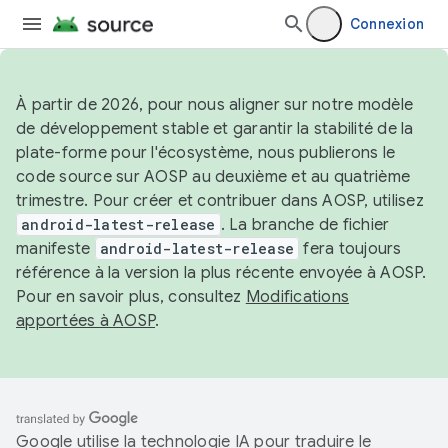
Connexion
À partir de 2026, pour nous aligner sur notre modèle
de développement stable et garantir la stabilité de la
plate-forme pour l'écosystème, nous publierons le
code source sur AOSP au deuxième et au quatrième
trimestre. Pour créer et contribuer dans AOSP, utilisez
android-latest-release
. La branche de fichier
manifeste
android-latest-release
fera toujours
référence à la version la plus récente envoyée à AOSP.
Pour en savoir plus, consultez
Modifications
apportées à AOSP
.
Google utilise la technologie IA pour traduire le