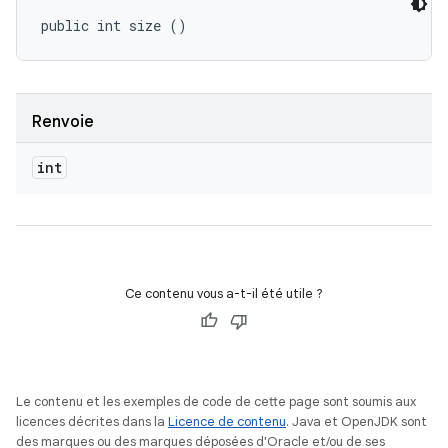
public int size ()
Renvoie
int
Ce contenu vous a-t-il été utile ?
Le contenu et les exemples de code de cette page sont soumis aux
licences décrites dans la
Licence de contenu
. Java et OpenJDK sont
des marques ou des marques déposées d'Oracle et/ou de ses