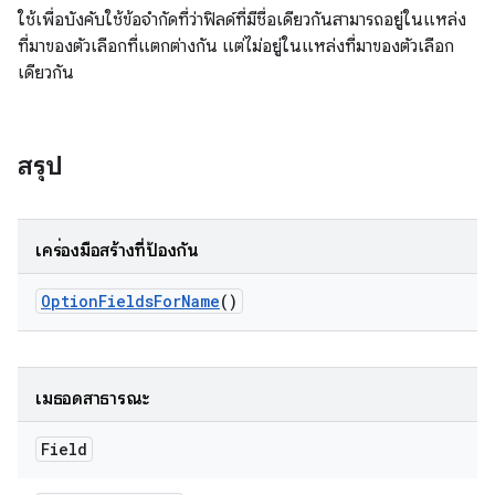
ใช้เพื่อบังคับใช้ข้อจำกัดที่ว่าฟิลด์ที่มีชื่อเดียวกันสามารถอยู่ในแหล่ง
ที่มาของตัวเลือกที่แตกต่างกัน แต่ไม่อยู่ในแหล่งที่มาของตัวเลือก
เดียวกัน
สรุป
เครื่องมือสร้างที่ป้องกัน
Option
Fields
For
Name
()
เมธอดสาธารณะ
Field