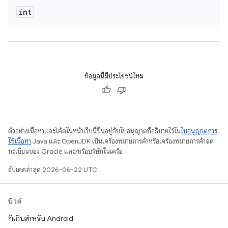
int
ข้อมูลนี้มีประโยชน์ไหม
ตัวอย่างเนื้อหาและโค้ดในหน้าเว็บนี้ขึ้นอยู่กับใบอนุญาตที่อธิบายไว้ใน
ใบอนุญาตการ
ใช้เนื้อหา
Java และ OpenJDK เป็นเครื่องหมายการค้าหรือเครื่องหมายการค้าจด
ทะเบียนของ Oracle และ/หรือบริษัทในเครือ
อัปเดตล่าสุด 2026-06-22 UTC
บิวด์
ที่เก็บสำหรับ Android