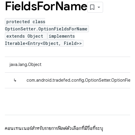
Fields
For
Name
protected class
OptionSetter.OptionFieldsForName
extends Object
implements
Iterable<Entry<Object, Field>>
java.lang.Object
↳
com.android.tradefed.config.OptionSetter.OptionFiel
คอนเทนเนอร์สำหรับรายการฟิลด์ตัวเลือกที่มีชื่อที่ระบุ