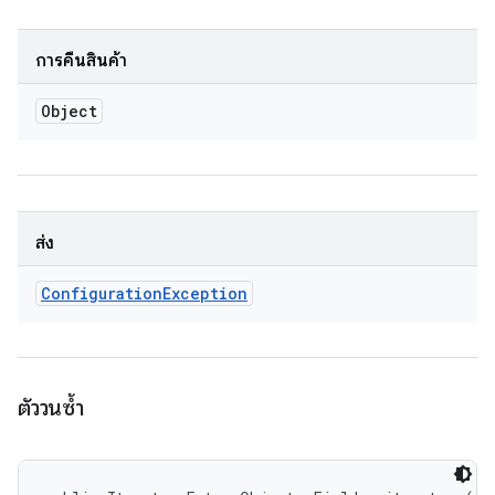
การคืนสินค้า
Object
ส่ง
Configuration
Exception
ตัววนซ้ำ