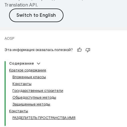
Translation API
.
AOSP
Эта информация оказалась полезной?
Содержание
Краткое содержание
Вложенные классы
Константы
Государственные строители
Общедоступные методы
Защищенные методы
Константы
РАЗДЕЛИТЕЛЬ ПРОСТРАНСТВА ИМЯ