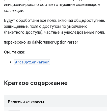
инициализировано соответствующим экземпляром
коллекции.
Будут обработаны все поля, включая общедоступные,
защищенные, поля с доступом по умолчанию
(пакетного доступа), частные и унаследованные поля.
перенесено из dalvik.runner.OptionParser
См. также:
ArgsOptionParser
Краткое содержание
Вложенные классы