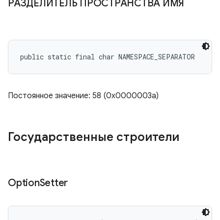
РАЗДЕЛИТЕЛЬ ПРОСТРАНСТВА ИМЯ
public static final char NAMESPACE_SEPARATOR
Постоянное значение: 58 (0x0000003a)
Государственные строители
Option
Setter