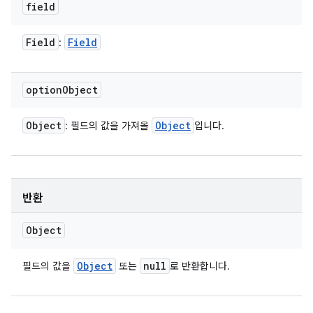
field
Field
Field
:
option
Object
Object
Object
: 필드의 값을 가져올
입니다.
반환
Object
Object
null
필드의 값을
또는
로 반환합니다.