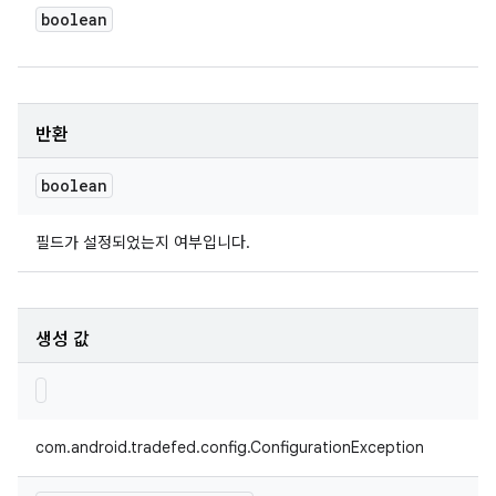
boolean
반환
boolean
필드가 설정되었는지 여부입니다.
생성 값
com.android.tradefed.config.ConfigurationException