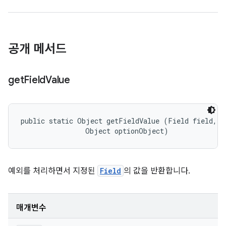
공개 메서드
get
Field
Value
public static Object getFieldValue (Field field, 

                Object optionObject)
예외를 처리하면서 지정된
Field
의 값을 반환합니다.
매개변수