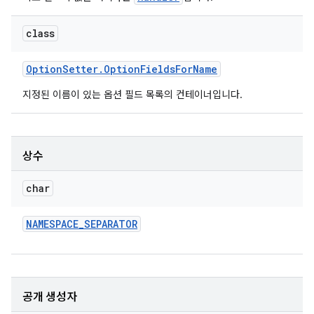
class
Option
Setter
.
Option
Fields
For
Name
지정된 이름이 있는 옵션 필드 목록의 컨테이너입니다.
상수
char
NAMESPACE
_
SEPARATOR
공개 생성자