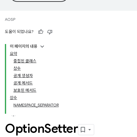
AOSP
도움이 되었나요?
이 페이지의 내용
요약
중첩된 클래스
상수
공개 생성자
공개 메서드
보호된 메서드
상수
NAMESPACE_SEPARATOR
Option
Setter