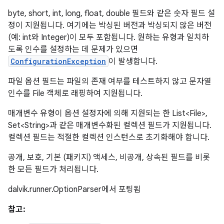
byte, short, int, long, float, double 필드와 같은 숫자 필드 설
정이 지원됩니다. 여기에는 박싱된 버전과 박싱되지 않은 버전
(예: int와 Integer)이 모두 포함됩니다. 원하는 유형과 일치하
도록 인수를 설정하는 데 문제가 있으면
ConfigurationException
이 발생합니다.
파일 옵션 필드는 파일의 존재 여부를 테스트하지 않고 문자열
인수를 File 객체로 래핑하여 지원됩니다.
매개변수 유형이 옵션 설정자에 의해 지원되는 한 List<File>,
Set<String>과 같은 매개변수화된 컬렉션 필드가 지원됩니다.
컬렉션 필드는 적절한 컬렉션 인스턴스로 초기화해야 합니다.
공개, 보호, 기본 (패키지) 액세스, 비공개, 상속된 필드를 비롯
한 모든 필드가 처리됩니다.
dalvik.runner.OptionParser에서 포팅됨
참고: