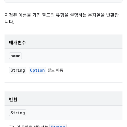
지정된 이름을 가진 필드의 유형을 설명하는 문자열을 반환합
니다.
매개변수
name
String
Option
:
필드 이름
반환
String