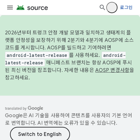
로그인
2026년부터 트렁크 안정 개발 모델과 일치하고 생태계의 플
랫폼 안정성을 보장하기 위해 2분기와 4분기에 AOSP에 소스
코드를 게시합니다. AOSP를 빌드하고 기여하려면
android-latest-release
를 사용하세요.
android-
latest-release
매니페스트 브랜치는 항상 AOSP에 푸시
된 최신 버전을 참조합니다. 자세한 내용은
AOSP 변경사항
을
참고하세요.
Google은 AI 기술을 사용하여 콘텐츠를 사용자의 기본 언어
로 번역합니다. AI 번역에는 오류가 있을 수 있습니다.