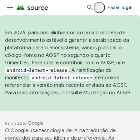
Fazer login
Em 2026, para nos alinharmos ao nosso modelo de
desenvolvimento estável e garantir a estabilidade da
plataforma para o ecossistema, vamos publicar o
código-fonte no AOSP no segundo e quarto
trimestres. Para criar e contribuir com o AOSP, use
android-latest-release
. A ramificação de
manifesto
android-latest-release
sempre vai
referenciar a versão mais recente enviada ao AOSP.
Para mais informações, consulte
Mudanças no AOSP
.
O Google usa tecnologia de IA na tradução de
conteúdos para seu idioma de preferência. As