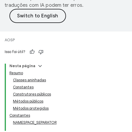
traduções com IA podem ter erros.
AOSP
Isso foi útil?
Nesta página
Resumo
Classes aninhadas
Constantes
Construtores públicos
Métodos públicos
Métodos protegidos
Constantes
NAMESPACE_SEPARATOR