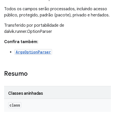
Todos os campos serão processados, incluindo acesso
público, protegido, padrão (pacote), privado e herdados.
Transferido por portabilidade de
dalvik.runner.OptionParser
Confira também
:
ArgsOptionParser
Resumo
Classes aninhadas
class