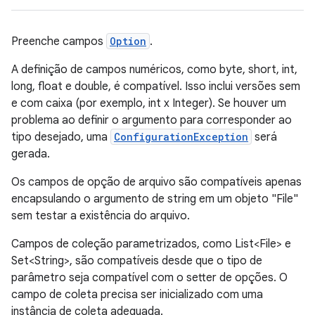
Preenche campos
Option
.
A definição de campos numéricos, como byte, short, int,
long, float e double, é compatível. Isso inclui versões sem
e com caixa (por exemplo, int x Integer). Se houver um
problema ao definir o argumento para corresponder ao
tipo desejado, uma
ConfigurationException
será
gerada.
Os campos de opção de arquivo são compatíveis apenas
encapsulando o argumento de string em um objeto "File"
sem testar a existência do arquivo.
Campos de coleção parametrizados, como List<File> e
Set<String>, são compatíveis desde que o tipo de
parâmetro seja compatível com o setter de opções. O
campo de coleta precisa ser inicializado com uma
instância de coleta adequada.