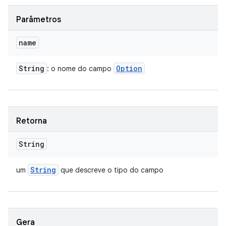
Parâmetros
name
String
Option
: o nome do campo
Retorna
String
String
um
que descreve o tipo do campo
Gera