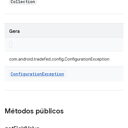
Collection
Gera
com.android.tradefed.config.ConfigurationException
Configuration
Exception
Métodos públicos