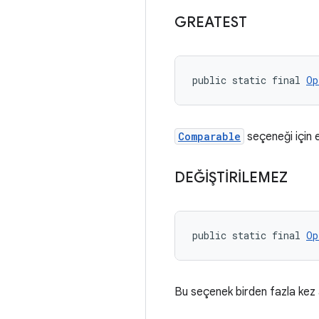
GREATEST
public static final 
Op
Comparable
seçeneği için e
DEĞİŞTİRİLEMEZ
public static final 
Op
Bu seçenek birden fazla kez