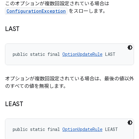
このオプションが複数回設定されている場合は
ConfigurationException
をスローします。
LAST
public static final 
OptionUpdateRule
 LAST
オプションが複数回設定されている場合は、最後の値以外
のすべての値を無視します。
LEAST
public static final 
OptionUpdateRule
 LEAST