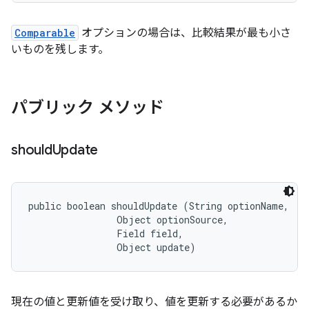
Comparable
オプションの場合は、比較結果が最も小さ
いものを残します。
パブリック メソッド
should
Update
public boolean shouldUpdate (String optionName, 

                Object optionSource, 

                Field field, 

                Object update)
現在の値と更新値を受け取り、値を更新する必要があるか