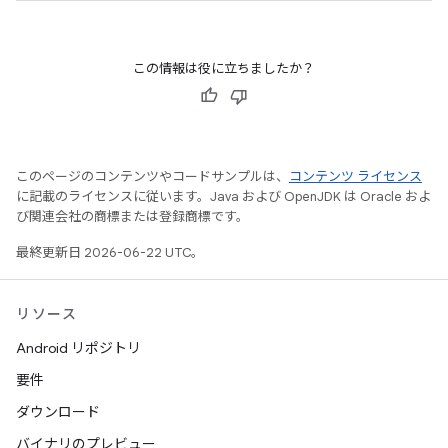
この情報は役に立ちましたか？
このページのコンテンツやコードサンプルは、
コンテンツ ライセンス
に記載のライセンスに従います。Java および OpenJDK は Oracle およ
び関連会社の商標または登録商標です。
最終更新日 2026-06-22 UTC。
リソース
Android リポジトリ
要件
ダウンロード
バイナリのプレビュー