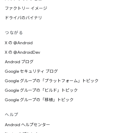
ファクトリー イメージ
ドライバのバイナリ
つながる
X の @Android
X の @AndroidDev
Android ブログ
Google セキュリティ ブログ
Google グループの「プラットフォーム」トピック
Google グループの「ビルド」トピック
Google グループの「移植」トピック
ヘルプ
Android ヘルプセンター