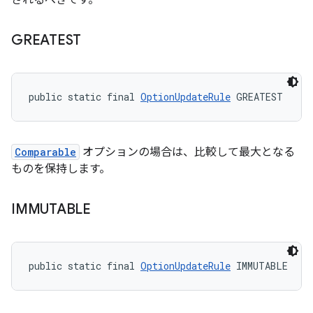
されるべきです。
GREATEST
public static final 
OptionUpdateRule
 GREATEST
Comparable
オプションの場合は、比較して最大となる
ものを保持します。
IMMUTABLE
public static final 
OptionUpdateRule
 IMMUTABLE