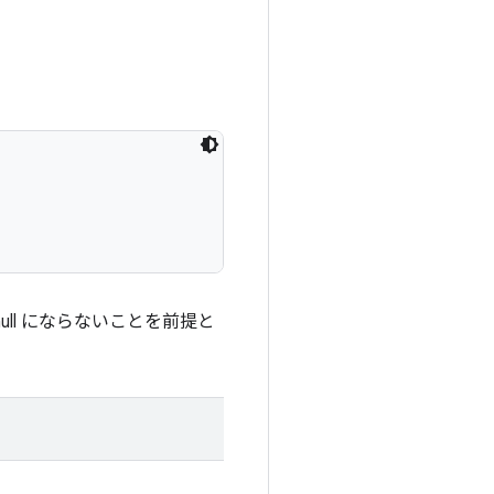
null にならないことを前提と