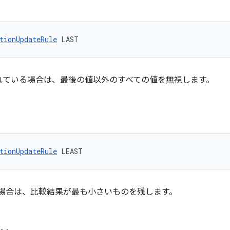
tionUpdateRule
 LAST
れている場合は、最後の値以外のすべての値を無視します。
tionUpdateRule
 LEAST
場合は、比較結果が最も小さいものを残します。