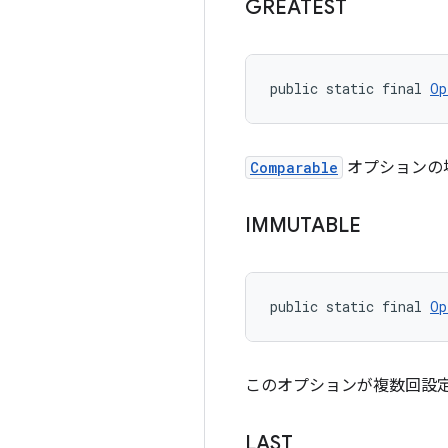
GREATEST
public static final 
Op
Comparable
オプションの
IMMUTABLE
public static final 
Op
このオプションが複数回設
LAST