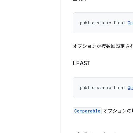
public static final 
Op
オプションが複数回設定さ
LEAST
public static final 
Op
Comparable
オプションの