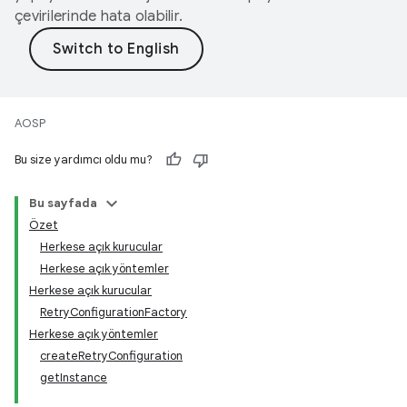
çevirilerinde hata olabilir.
AOSP
Bu size yardımcı oldu mu?
Bu sayfada
Özet
Herkese açık kurucular
Herkese açık yöntemler
Herkese açık kurucular
RetryConfigurationFactory
Herkese açık yöntemler
createRetryConfiguration
getInstance