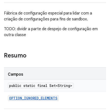
Fábrica de configuração especial para lidar com a
criação de configurações para fins de sandbox.
TODO: dividir a parte de despejo de configuração em
outra classe
Resumo
Campos
public static final Set<String>
OPTION
_
IGNORED
_
ELEMENTS