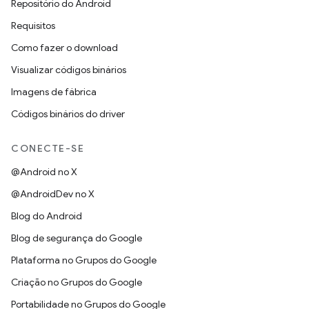
Repositório do Android
Requisitos
Como fazer o download
Visualizar códigos binários
Imagens de fábrica
Códigos binários do driver
CONECTE-SE
@Android no X
@AndroidDev no X
Blog do Android
Blog de segurança do Google
Plataforma no Grupos do Google
Criação no Grupos do Google
Portabilidade no Grupos do Google