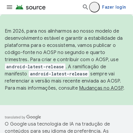
Fazer login
Em 2026, para nos alinharmos ao nosso modelo de
desenvolvimento estável e garantir a estabilidade da
plataforma para o ecossistema, vamos publicar o
código-fonte no AOSP no segundo e quarto
trimestres. Para criar e contribuir com o AOSP, use
android-latest-release
. A ramificação de
manifesto
android-latest-release
sempre vai
referenciar a versão mais recente enviada ao AOSP.
Para mais informações, consulte
Mudanças no AOSP
.
O Google usa tecnologia de IA na tradução de
conteúdos para seu idioma de preferência. As