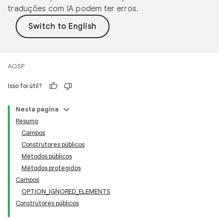
traduções com IA podem ter erros.
AOSP
Isso foi útil?
Nesta página
Resumo
Campos
Construtores públicos
Métodos públicos
Métodos protegidos
Campos
OPTION_IGNORED_ELEMENTS
Construtores públicos