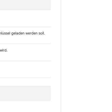
hlüssel geladen werden soll.
wird.