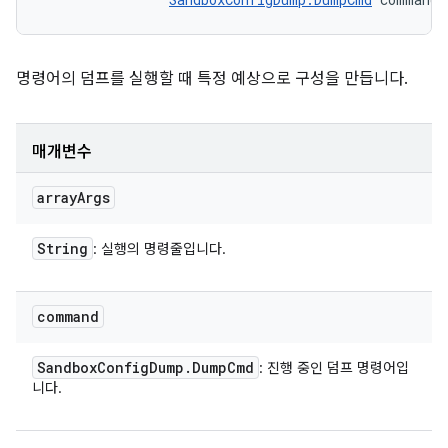
명령어의 덤프를 실행할 때 특정 예상으로 구성을 만듭니다.
매개변수
array
Args
String
: 실행의 명령줄입니다.
command
Sandbox
Config
Dump
.
Dump
Cmd
: 진행 중인 덤프 명령어입
니다.