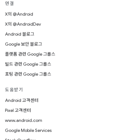
연결
X의 @Android
X의 @AndroidDev
Android 블로그
Google 보안 블로그
플랫폼 관련 Google 그룹스
빌드 관련 Google 그룹스
포팅 관련 Google 그룹스
도움받기
Android 고객센터
Pixel 고객센터
www.android.com
Google Mobile Services