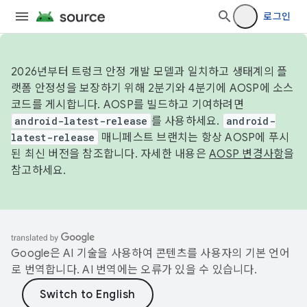
로그인
2026년부터 트렁크 안정 개발 모델과 일치하고 생태계의 플
랫폼 안정성을 보장하기 위해 2분기와 4분기에 AOSP에 소스
코드를 게시합니다. AOSP를 빌드하고 기여하려면
android-latest-release
를 사용하세요.
android-
latest-release
매니페스트 브랜치는 항상 AOSP에 푸시
된 최신 버전을 참조합니다. 자세한 내용은
AOSP 변경사항
을
참고하세요.
Google은 AI 기술을 사용하여 콘텐츠를 사용자의 기본 언어
로 번역합니다. AI 번역에는 오류가 있을 수 있습니다.