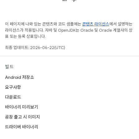
이 페이지에 나와 있는 콘텐츠와 코드 샘플에는
콘텐츠 라이선스
에서 설명하는
라이선스가 적용됩니다. 자바 및 OpenJDK는 Oracle 및 Oracle 계열사의 상
표 또는 등록 상표입니다.
최종 업데이트: 2026-06-22(UTC)
빌드
Android 저장소
요구사항
다운로드
바이너리 미리보기
공장 출고 시 이미지
드라이버 바이너리