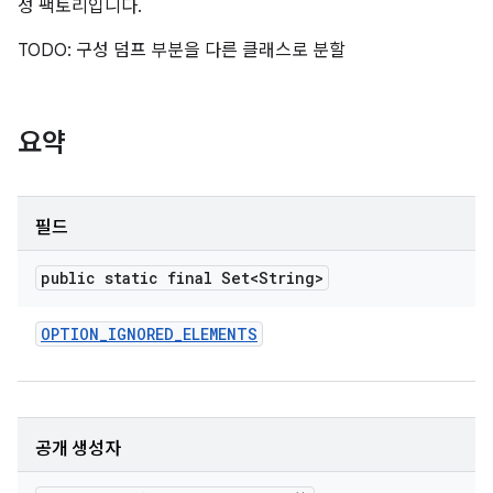
성 팩토리입니다.
TODO: 구성 덤프 부분을 다른 클래스로 분할
요약
필드
public static final Set<String>
OPTION
_
IGNORED
_
ELEMENTS
공개 생성자