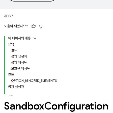
AOSP
도움이 되었나요?
이 페이지의 내용
요약
필드
공개 생성자
공개 메서드
보호된 메서드
필드
OPTION_IGNORED_ELEMENTS
공개 생성자
Sandbox
Configuration