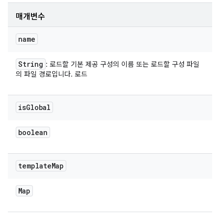
매개변수
name
String
: 로드할 기본 제공 구성의 이름 또는 로드할 구성 파일
의 파일 경로입니다. 로드
is
Global
boolean
template
Map
Map