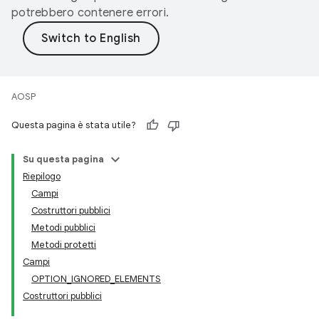
potrebbero contenere errori.
AOSP
Questa pagina è stata utile?
Su questa pagina
Riepilogo
Campi
Costruttori pubblici
Metodi pubblici
Metodi protetti
Campi
OPTION_IGNORED_ELEMENTS
Costruttori pubblici