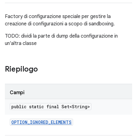
Factory di configurazione speciale per gestire la
creazione di configurazioni a scopo di sandboxing.
TODO: dividi la parte di dump della configurazione in
un'altra classe
Riepilogo
Campi
public static final Set<String>
OPTION
_
IGNORED
_
ELEMENTS