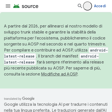
Accedi
A partire dal 2026, per allinearci al nostro modello di
sviluppo trunk stabile e garantire la stabilità della
piattaforma per l'ecosistema, pubblicheremo il codice
sorgente su AOSP nel secondo e nel quarto trimestre.
Per compilare e contribuire ad AOSP, utilizza
android-
latest-release
. Il branch del manifest
android-
latest-release
farà sempre riferimento alla release
più recente pubblicata su AOSP. Per saperne di più,
consulta la sezione
Modifiche ad AOSP
.
Google utilizza la tecnologia AI per tradurre i contenuti
nella tua lingua preferita. Le traduzioni generate dall'AI