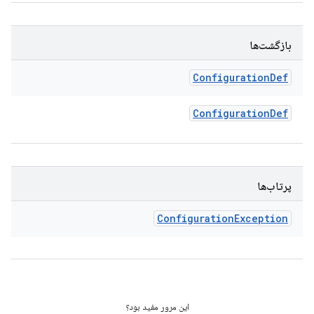
بازگشت‌ها
Configuration
Def
Configuration
Def
پرتاب‌ها
Configuration
Exception
این مرور مفید بود؟