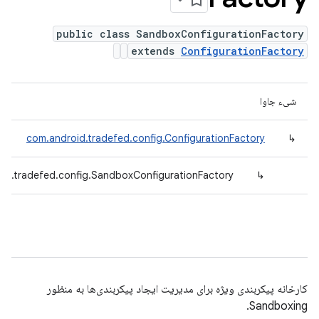
public class SandboxConfigurationFactory
extends
ConfigurationFactory
شیء جاوا
com.android.tradefed.config.ConfigurationFactory
↳
id.tradefed.config.SandboxConfigurationFactory
↳
کارخانه پیکربندی ویژه برای مدیریت ایجاد پیکربندی‌ها به منظور
Sandboxing.