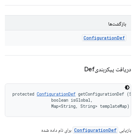
بازگشت‌ها
Configuration
Def
دریافت پیکربندیDef
protected 
ConfigurationDef
 getConfigurationDef (Str
                boolean isGlobal, 

                Map<String, String> templateMap)
بازیابی
ConfigurationDef
برای نام داده شده