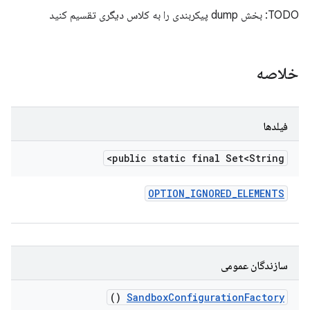
TODO: بخش dump پیکربندی را به کلاس دیگری تقسیم کنید
خلاصه
فیلدها
public static final Set<String>
OPTION
_
IGNORED
_
ELEMENTS
سازندگان عمومی
()
Sandbox
Configuration
Factory