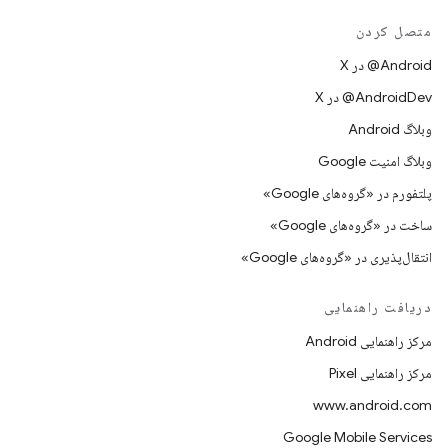
متصل کردن
‫‎@Android در X
‫‎@AndroidDev در X
وبلاگ Android
وبلاگ امنیت Google
پلتفورم در «گروه‌های Google»
ساخت در «گروه‌های Google»
انتقال‌پذیری در «گروه‌های Google»
دریافت راهنمایی
مرکز راهنمایی Android
مرکز راهنمایی Pixel
www.android.com
Google Mobile Services