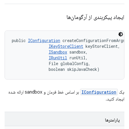
ایجاد پیکربندی از آرگومان‌ها
public 
IConfiguration
 createConfigurationFromArgs (
IKeyStoreClient
 keyStoreClient, 

ISandbox
 sandbox, 

IRunUtil
 runUtil, 

                File globalConfig, 

                boolean skipJavaCheck)
یک
IConfiguration
بر اساس خط فرمان و sandbox ارائه شده
ایجاد کنید.
پارامترها