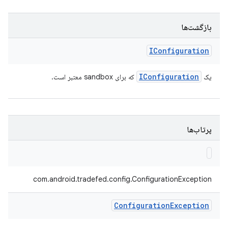
بازگشت‌ها
IConfiguration
IConfiguration
یک
که برای sandbox معتبر است.
پرتاب‌ها
com.android.tradefed.config.ConfigurationException
Configuration
Exception