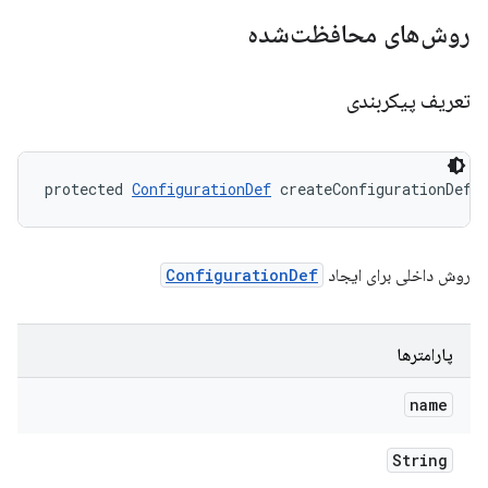
روش‌های محافظت‌شده
تعریف پیکربندی
protected 
ConfigurationDef
 createConfigurationDef 
روش داخلی برای ایجاد
ConfigurationDef
پارامترها
name
String