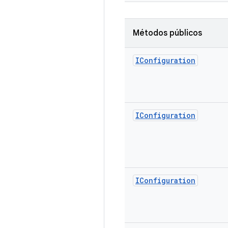
Métodos públicos
IConfiguration
IConfiguration
IConfiguration