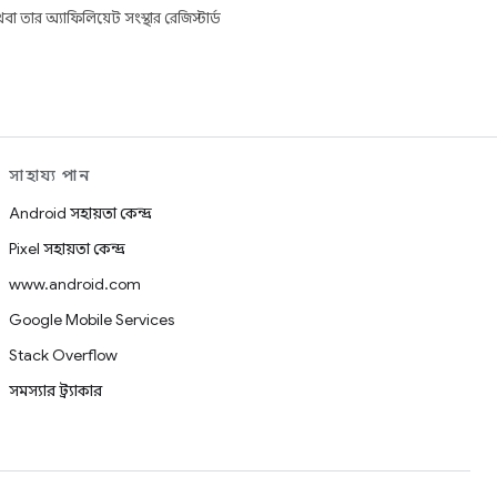
তার অ্যাফিলিয়েট সংস্থার রেজিস্টার্ড
সাহায্য পান
Android সহায়তা কেন্দ্র
Pixel সহায়তা কেন্দ্র
www.android.com
Google Mobile Services
Stack Overflow
সমস্যার ট্র্যাকার