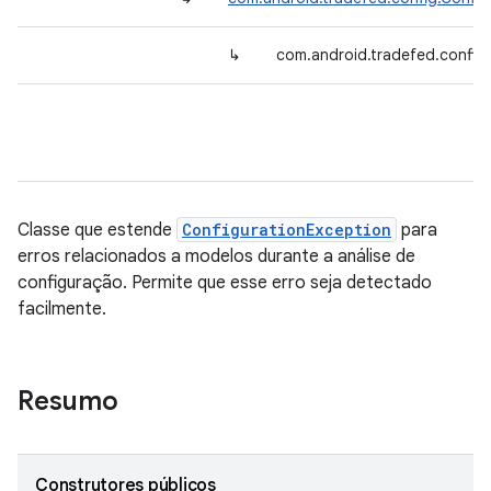
↳
com.android.tradefed.config.
Classe que estende
ConfigurationException
para
erros relacionados a modelos durante a análise de
configuração. Permite que esse erro seja detectado
facilmente.
Resumo
Construtores públicos