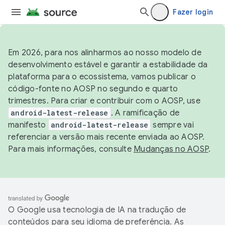
Fazer login
Em 2026, para nos alinharmos ao nosso modelo de
desenvolvimento estável e garantir a estabilidade da
plataforma para o ecossistema, vamos publicar o
código-fonte no AOSP no segundo e quarto
trimestres. Para criar e contribuir com o AOSP, use
android-latest-release
. A ramificação de
manifesto
android-latest-release
sempre vai
referenciar a versão mais recente enviada ao AOSP.
Para mais informações, consulte
Mudanças no AOSP
.
O Google usa tecnologia de IA na tradução de
conteúdos para seu idioma de preferência. As