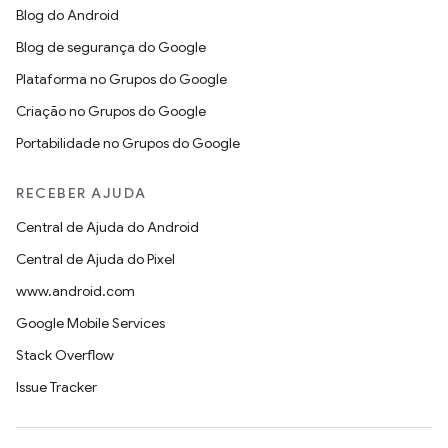
Blog do Android
Blog de segurança do Google
Plataforma no Grupos do Google
Criação no Grupos do Google
Portabilidade no Grupos do Google
RECEBER AJUDA
Central de Ajuda do Android
Central de Ajuda do Pixel
www.android.com
Google Mobile Services
Stack Overflow
Issue Tracker