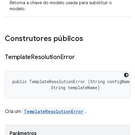
Retorna a chave do modelo usada para substituir o
modelo.
Construtores públicos
Template
Resolution
Error
public TemplateResolutionError (String configName, 
                String templateName)
Cria um
TemplateResolutionError
.
Parâmetros