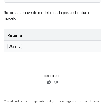
Retorna a chave do modelo usada para substituir o
modelo.
Retorna
String
Isso foi útil?
O conteúdo e os exemplos de código nesta página estão sujeitos às