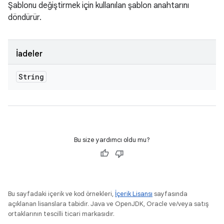
Şablonu değiştirmek için kullanılan şablon anahtarını
döndürür.
İadeler
String
Bu size yardımcı oldu mu?
Bu sayfadaki içerik ve kod örnekleri,
İçerik Lisansı
sayfasında
açıklanan lisanslara tabidir. Java ve OpenJDK, Oracle ve/veya satış
ortaklarının tescilli ticari markasıdır.