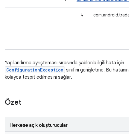
↳
com.android.tradefe
Yapılandırma ayrıştırması sırasında şablonla ilgili hata için
ConfigurationException
sınıfını genişletme. Bu hatanın
kolayca tespit edilmesini sağlar.
Özet
Herkese açık oluşturucular