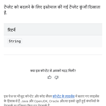
टेंप्लेट को बदलने के लिए इस्तेमाल की गई टेंप्लेट कुंजी दिखाता
है.
रिटर्न
String
क्या इस कॉन्टेंट से आपको मदद मिली?
इस पेज पर मौजूद कॉन्टेंट और कोड सैंपल
कॉन्टेंट के लाइसेंस
में बताए गए लाइसेंस
के हिसाब से हैं. Java और OpenJDK, Oracle और/या इससे जुड़ी हुई कंपनियों के
ट्रेडमार्क या रजिस्टर किए हुए ट्रेडमार्क हैं.