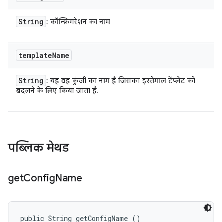
String
: कॉन्फ़िगरेशन का नाम
template
Name
String
: यह वह कुंजी का नाम है जिसका इस्तेमाल टेंप्लेट को
बदलने के लिए किया जाता है.
पब्लिक मेथड
get
Config
Name
public String getConfigName ()