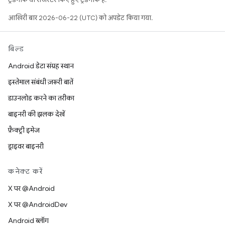
आखिरी बार 2026-06-22 (UTC) को अपडेट किया गया.
बिल्ड
Android डेटा संग्रह स्थान
इस्तेमाल संबंधी ज़रूरी बातें
डाउनलोड करने का तरीका
बाइनरी की झलक देखें
फ़ैक्ट्री इमेज
ड्राइवर बाइनरी
कनेक्ट करें
X पर @Android
X पर @AndroidDev
Android ब्लॉग