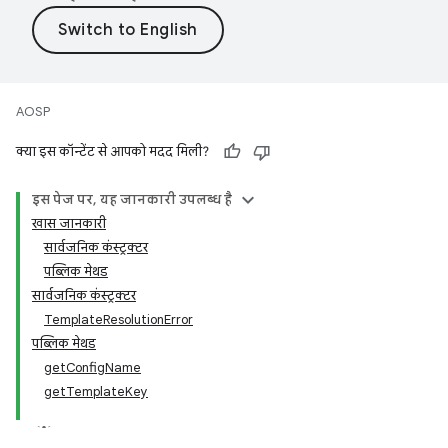
AOSP
क्या इस कॉन्टेंट से आपको मदद मिली?
इस पेज पर, यह जानकारी उपलब्ध है
खास जानकारी
सार्वजनिक कंस्ट्रक्टर
पब्लिक मेथड
सार्वजनिक कंस्ट्रक्टर
TemplateResolutionError
पब्लिक मेथड
getConfigName
getTemplateKey