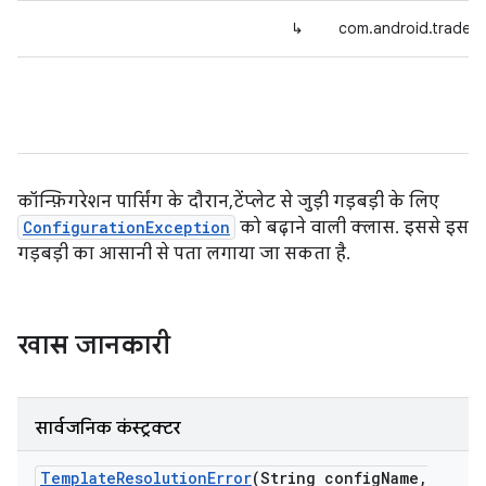
↳
com.android.tradefe
कॉन्फ़िगरेशन पार्सिंग के दौरान, टेंप्लेट से जुड़ी गड़बड़ी के लिए
ConfigurationException
को बढ़ाने वाली क्लास. इससे इस
गड़बड़ी का आसानी से पता लगाया जा सकता है.
खास जानकारी
सार्वजनिक कंस्ट्रक्टर
Template
Resolution
Error
(String config
Name
,