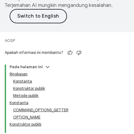
Terjemahan AI mungkin mengandung kesalahan.
AOSP
Apakah informasi ini membantu?
Pada halaman ini
Ringkasan
Konstanta
Konstruktor publik
Metode publik
Konstanta
COMMAND_OPTIONS_GETTER
OPTION_NAME
Konstruktor publik