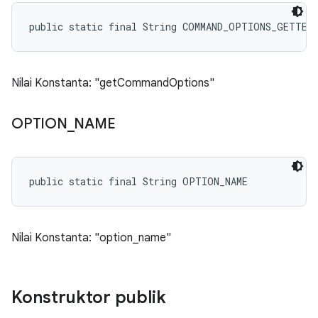
public static final String COMMAND_OPTIONS_GETTER
Nilai Konstanta: "getCommandOptions"
OPTION
_
NAME
public static final String OPTION_NAME
Nilai Konstanta: "option_name"
Konstruktor publik