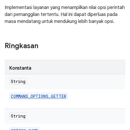
Implementasi layanan yang menampilkan nilai opsi perintah
dari pemanggilan tertentu. Hal ini dapat diperluas pada
masa mendatang untuk mendukung lebih banyak opsi.
Ringkasan
Konstanta
String
COMMAND
_
OPTIONS
_
GETTER
String