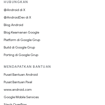
HUBUNGKAN
@Android di X
@AndroidDev di X
Blog Android
Blog Keamanan Google
Platform di Google Grup
Build di Google Grup
Porting di Google Grup
MENDAPATKAN BANTUAN
Pusat Bantuan Android
Pusat Bantuan Pixel
www.android.com
Google Mobile Services
Stack Overflow