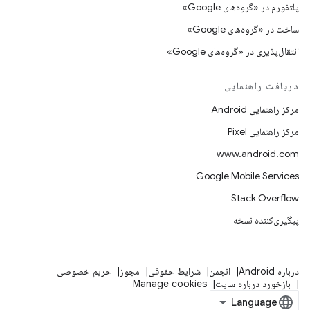
پلتفورم در «گروه‌های Google»
ساخت در «گروه‌های Google»
انتقال‌پذیری در «گروه‌های Google»
دریافت راهنمایی
مرکز راهنمایی Android
مرکز راهنمایی Pixel
www.android.com
Google Mobile Services
Stack Overflow
پیگیری‌کننده نسخه
درباره Android
انجمن
شرایط حقوقی
مجوز
حریم خصوصی
بازخورد درباره سایت
Manage cookies