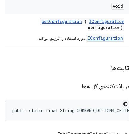
void
set
Configuration
(
IConfiguration
configuration)
IConfiguration
مورد استفاده را تزریق می‌کند.
ثابت‌ها
دریافت‌کننده‌ی گزینه‌ها
public static final String COMMAND_OPTIONS_GETTER