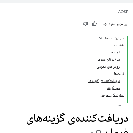
AOSP
این مرور مفید بود؟
در این صفحه
خلاصه
ثابت‌ها
سازندگان عمومی
روش‌های عمومی
ثابت‌ها
دریافت‌کننده‌ی گزینه‌ها
نام_گزینه
سازندگان عمومی
دریافت‌کننده‌ی گزینه‌های
فرمان