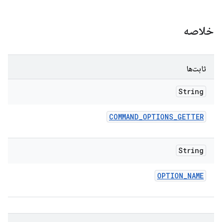
خلاصه
ثابت‌ها
String
COMMAND
_
OPTIONS
_
GETTER
String
OPTION
_
NAME