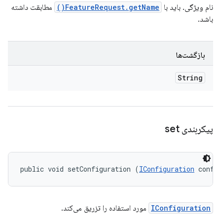
نام ویژگی. باید با
FeatureRequest.getName()
مطابقت داشته
باشد.
بازگشت‌ها
String
پیکربندی set
public void setConfiguration (
IConfiguration
 confi
IConfiguration
مورد استفاده را تزریق می‌کند.