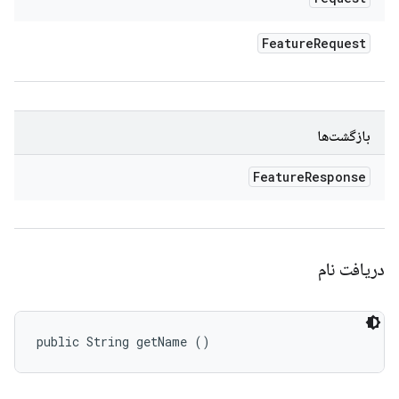
Feature
Request
بازگشت‌ها
Feature
Response
دریافت نام
public String getName ()