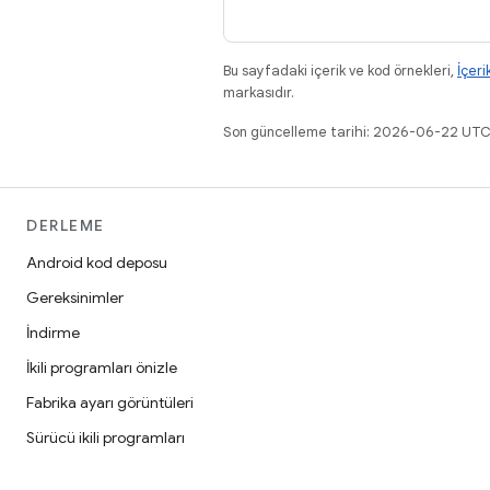
Bu sayfadaki içerik ve kod örnekleri,
İçeri
markasıdır.
Son güncelleme tarihi: 2026-06-22 UTC
DERLEME
Android kod deposu
Gereksinimler
İndirme
İkili programları önizle
Fabrika ayarı görüntüleri
Sürücü ikili programları