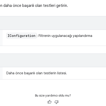
daha önce başarılı olan testleri getirin.
IConfiguration
: Filtrenin uygulanacağı yapılandırma
Daha önce başarılı olan testlerin listesi.
Bu size yardımcı oldu mu?