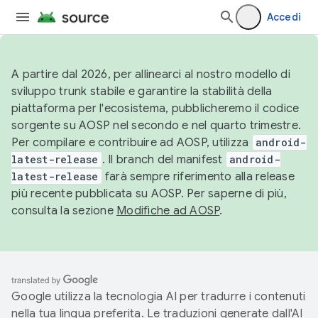
Accedi
A partire dal 2026, per allinearci al nostro modello di
sviluppo trunk stabile e garantire la stabilità della
piattaforma per l'ecosistema, pubblicheremo il codice
sorgente su AOSP nel secondo e nel quarto trimestre.
Per compilare e contribuire ad AOSP, utilizza
android-
latest-release
. Il branch del manifest
android-
latest-release
farà sempre riferimento alla release
più recente pubblicata su AOSP. Per saperne di più,
consulta la sezione
Modifiche ad AOSP
.
Google utilizza la tecnologia AI per tradurre i contenuti
nella tua lingua preferita. Le traduzioni generate dall'AI