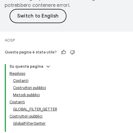
potrebbero contenere errori.
AOSP
Questa pagina è stata utile?
Su questa pagina
Riepilogo
Costanti
Costruttori pubblici
Metodi pubblici
Costanti
GLOBAL_FILTER_GETTER
Costruttori pubblici
GlobalFilterGetter