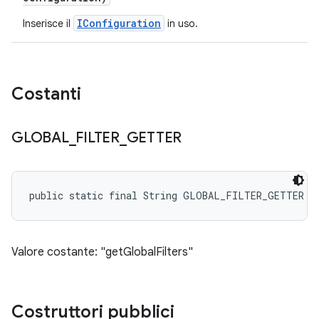
IConfiguration
Inserisce il
in uso.
Costanti
GLOBAL
_
FILTER
_
GETTER
public static final String GLOBAL_FILTER_GETTER
Valore costante: "getGlobalFilters"
Costruttori pubblici