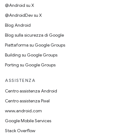
@Android su X
@AndroidDev su X
Blog Android
Blog sulla sicurezza di Google
Piattaforma su Google Groups
Building su Google Groups
Porting su Google Groups
ASSISTENZA
Centro assistenza Android
Centro assistenza Pixel
www.android.com
Google Mobile Services
Stack Overflow