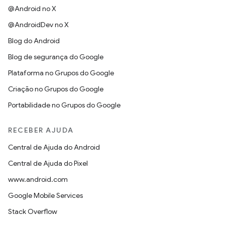
@Android no X
@AndroidDev no X
Blog do Android
Blog de segurança do Google
Plataforma no Grupos do Google
Criação no Grupos do Google
Portabilidade no Grupos do Google
RECEBER AJUDA
Central de Ajuda do Android
Central de Ajuda do Pixel
www.android.com
Google Mobile Services
Stack Overflow