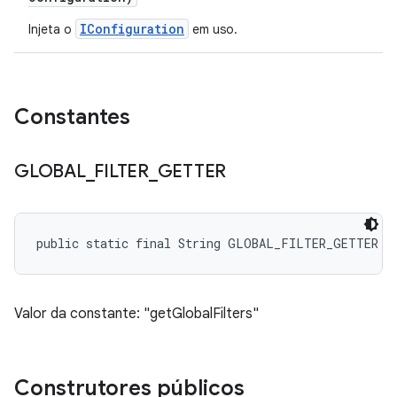
IConfiguration
Injeta o
em uso.
Constantes
GLOBAL
_
FILTER
_
GETTER
public static final String GLOBAL_FILTER_GETTER
Valor da constante: "getGlobalFilters"
Construtores públicos