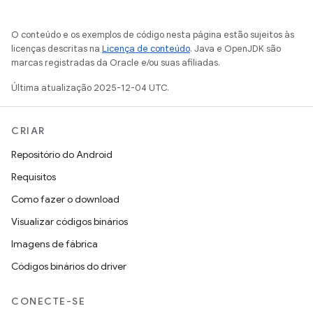
O conteúdo e os exemplos de código nesta página estão sujeitos às
licenças descritas na
Licença de conteúdo
. Java e OpenJDK são
marcas registradas da Oracle e/ou suas afiliadas.
Última atualização 2025-12-04 UTC.
CRIAR
Repositório do Android
Requisitos
Como fazer o download
Visualizar códigos binários
Imagens de fábrica
Códigos binários do driver
CONECTE-SE