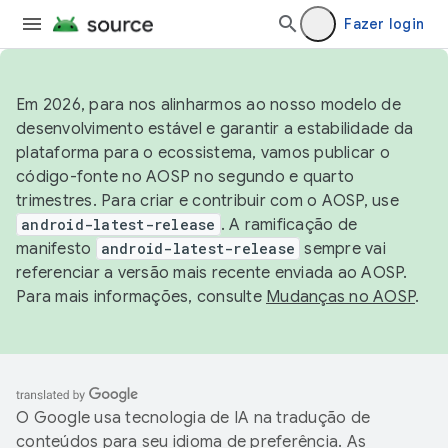
Fazer login
Em 2026, para nos alinharmos ao nosso modelo de
desenvolvimento estável e garantir a estabilidade da
plataforma para o ecossistema, vamos publicar o
código-fonte no AOSP no segundo e quarto
trimestres. Para criar e contribuir com o AOSP, use
android-latest-release
. A ramificação de
manifesto
android-latest-release
sempre vai
referenciar a versão mais recente enviada ao AOSP.
Para mais informações, consulte
Mudanças no AOSP
.
O Google usa tecnologia de IA na tradução de
conteúdos para seu idioma de preferência. As