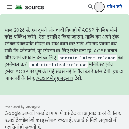
प्रवेश करें
साल 2026 से, हम दूसरी और चौथी तिमाही में AOSP के लिए सोर्स
कोड पब्लिश करेंगे. ऐसा इसलिए किया जाएगा, ताकि हम अपने ट्रंक
स्टेबल डेवलपमेंट मॉडल के साथ काम कर सकें और यह पक्का कर
सकें कि प्लैटफ़ॉर्म, पूरे सिस्टम के लिए स्थिर बना रहे. AOSP बनाने
और उसमें योगदान देने के लिए,
android-latest-release
का
इस्तेमाल करें.
android-latest-release
मेनिफ़ेस्ट ब्रांच,
हमेशा AOSP पर पुश की गई सबसे नई रिलीज़ का रेफ़रंस देगी. ज़्यादा
जानकारी के लिए,
AOSP में हुए बदलाव
देखें.
Google आपकी पसंदीदा भाषा में कॉन्टेंट का अनुवाद करने के लिए,
एआई टेक्नोलॉजी का इस्तेमाल करता है. एआई से मिले अनुवादों में
गलतियां हो सकती हैं.