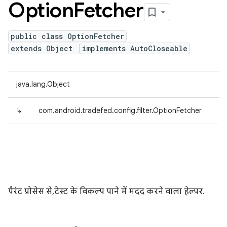
Option
Fetcher
public class OptionFetcher
extends Object
implements AutoCloseable
java.lang.Object
↳
com.android.tradefed.config.filter.OptionFetcher
पैरंट प्रोसेस से, टेस्ट के विकल्प पाने में मदद करने वाला हेल्पर.