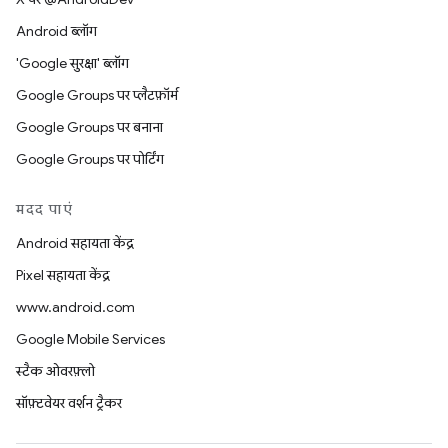
Android ब्लॉग
'Google सुरक्षा' ब्लॉग
Google Groups पर प्लैटफ़ॉर्म
Google Groups पर बनाना
Google Groups पर पोर्टिंग
मदद पाएं
Android सहायता केंद्र
Pixel सहायता केंद्र
www.android.com
Google Mobile Services
स्टैक ओवरफ़्लो
सॉफ़्टवेयर वर्शन ट्रैकर