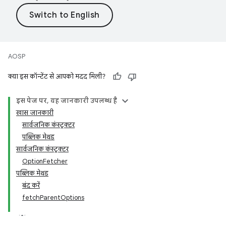
AOSP
क्या इस कॉन्टेंट से आपको मदद मिली?
इस पेज पर, यह जानकारी उपलब्ध है
खास जानकारी
सार्वजनिक कंस्ट्रक्टर
पब्लिक मेथड
सार्वजनिक कंस्ट्रक्टर
OptionFetcher
पब्लिक मेथड
बंद करें
fetchParentOptions