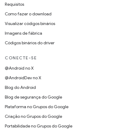
Requisitos
Como fazer o download
Visualizar códigos binários
Imagens de fábrica
Códigos binários do driver
CONECTE-SE
@Android no X
@AndroidDev no X
Blog do Android
Blog de segurança do Google
Plataforma no Grupos do Google
Criação no Grupos do Google
Portabilidade no Grupos do Google