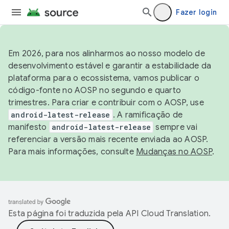
Fazer login
Em 2026, para nos alinharmos ao nosso modelo de
desenvolvimento estável e garantir a estabilidade da
plataforma para o ecossistema, vamos publicar o
código-fonte no AOSP no segundo e quarto
trimestres. Para criar e contribuir com o AOSP, use
android-latest-release
. A ramificação de
manifesto
android-latest-release
sempre vai
referenciar a versão mais recente enviada ao AOSP.
Para mais informações, consulte
Mudanças no AOSP
.
Esta página foi traduzida pela
API Cloud Translation
.