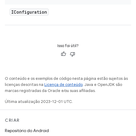
IConfiguration
Isso foi útil?
O conteúdo e os exemplos de código nesta página estão sujeitos às
licenças descritas na
Licença de conteúdo
. Java e OpenJDK são
marcas registradas da Oracle e/ou suas afiliadas.
Última atualização 2023-12-01 UTC.
CRIAR
Repositório do Android