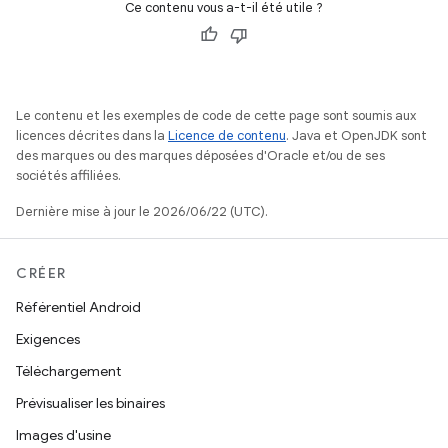
Ce contenu vous a-t-il été utile ?
Le contenu et les exemples de code de cette page sont soumis aux
licences décrites dans la
Licence de contenu
. Java et OpenJDK sont
des marques ou des marques déposées d'Oracle et/ou de ses
sociétés affiliées.
Dernière mise à jour le 2026/06/22 (UTC).
CRÉER
Référentiel Android
Exigences
Téléchargement
Prévisualiser les binaires
Images d'usine