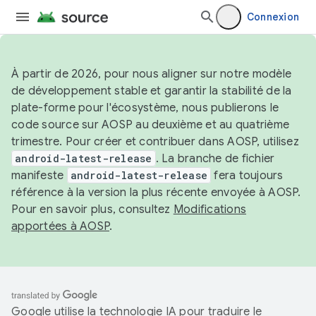
Connexion
À partir de 2026, pour nous aligner sur notre modèle
de développement stable et garantir la stabilité de la
plate-forme pour l'écosystème, nous publierons le
code source sur AOSP au deuxième et au quatrième
trimestre. Pour créer et contribuer dans AOSP, utilisez
android-latest-release
. La branche de fichier
manifeste
android-latest-release
fera toujours
référence à la version la plus récente envoyée à AOSP.
Pour en savoir plus, consultez
Modifications
apportées à AOSP
.
Google utilise la technologie IA pour traduire le