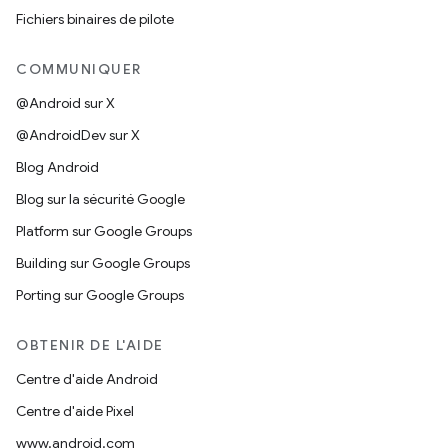
Fichiers binaires de pilote
COMMUNIQUER
@Android sur X
@AndroidDev sur X
Blog Android
Blog sur la sécurité Google
Platform sur Google Groups
Building sur Google Groups
Porting sur Google Groups
OBTENIR DE L'AIDE
Centre d'aide Android
Centre d'aide Pixel
www.android.com