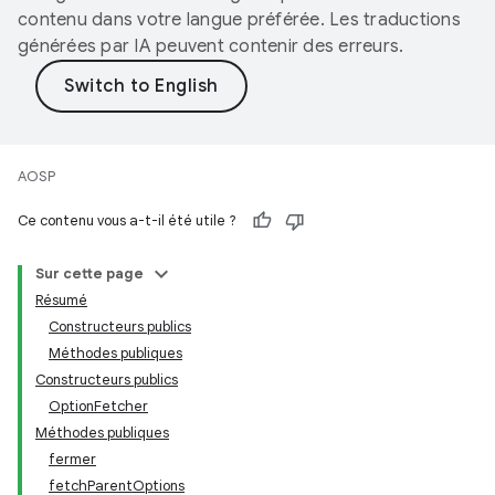
contenu dans votre langue préférée. Les traductions
générées par IA peuvent contenir des erreurs.
AOSP
Ce contenu vous a-t-il été utile ?
Sur cette page
Résumé
Constructeurs publics
Méthodes publiques
Constructeurs publics
OptionFetcher
Méthodes publiques
fermer
fetchParentOptions