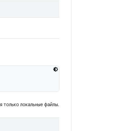
я только локальные файлы.