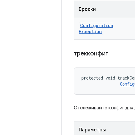
Броски
Configuration
Exception
трекконфиг
protected void trackCo
Config
Отслеживайте конфиг для 
Параметры