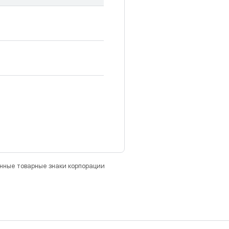
анные товарные знаки корпорации