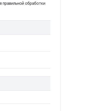
ля правильной обработки