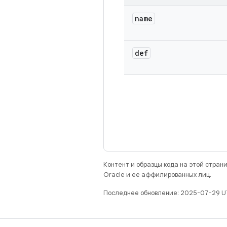
name
def
Контент и образцы кода на этой стра
Oracle и ее аффилированных лиц.
Последнее обновление: 2025-07-29 U