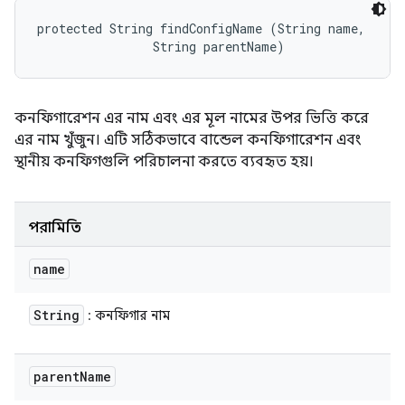
protected String findConfigName (String name, 

                String parentName)
কনফিগারেশন এর নাম এবং এর মূল নামের উপর ভিত্তি করে
এর নাম খুঁজুন। এটি সঠিকভাবে বান্ডেল কনফিগারেশন এবং
স্থানীয় কনফিগগুলি পরিচালনা করতে ব্যবহৃত হয়।
পরামিতি
name
String
: কনফিগার নাম
parent
Name