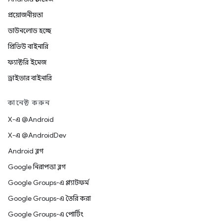
প্রয়োজনীয়তা
ডাউনলোড হচ্ছে
প্রিভিউ বাইনারি
ফ্যাক্টরি ইমেজ
ড্রাইভার বাইনারি
কানেক্ট করুন
X-এ @Android
X-এ @AndroidDev
Android ব্লগ
Google নিরাপত্তা ব্লগ
Google Groups-এ প্ল্যাটফর্ম
Google Groups-এ তৈরি করা
Google Groups-এ পোর্টিং