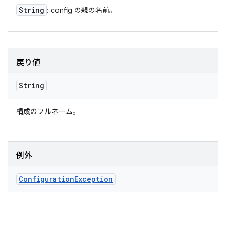
String
: config の親の名前。
戻り値
String
構成のフルネーム。
例外
Configuration
Exception