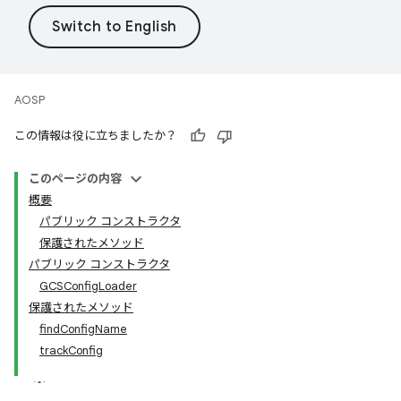
AOSP
この情報は役に立ちましたか？
このページの内容
概要
パブリック コンストラクタ
保護されたメソッド
パブリック コンストラクタ
GCSConfigLoader
保護されたメソッド
findConfigName
trackConfig