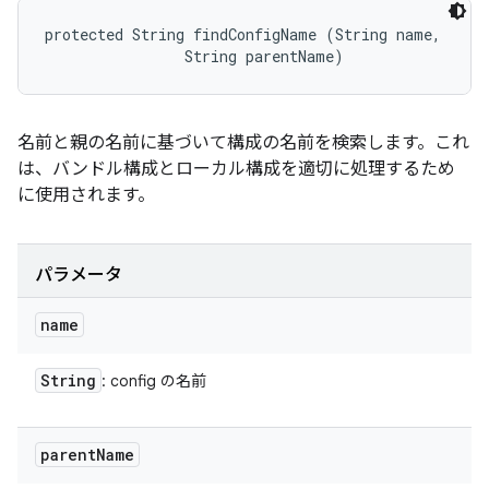
protected String findConfigName (String name, 

                String parentName)
名前と親の名前に基づいて構成の名前を検索します。これ
は、バンドル構成とローカル構成を適切に処理するため
に使用されます。
パラメータ
name
String
: config の名前
parent
Name