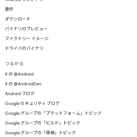
要件
ダウンロード
バイナリのプレビュー
ファクトリー イメージ
ドライバのバイナリ
つながる
X の @Android
X の @AndroidDev
Android ブログ
Google セキュリティ ブログ
Google グループの「プラットフォーム」トピック
Google グループの「ビルド」トピック
Google グループの「移植」トピック