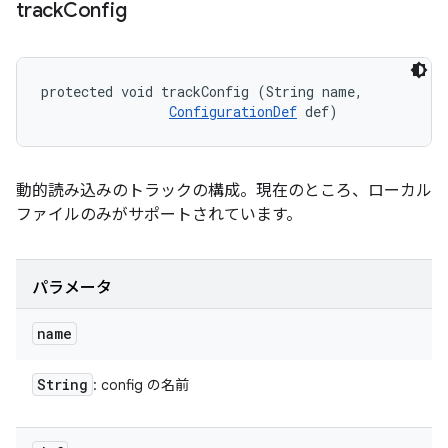
track
Config
protected void trackConfig (String name, 

ConfigurationDef
 def)
動的読み込みのトラックの構成。現在のところ、ローカル
ファイルのみがサポートされています。
パラメータ
name
String
: config の名前