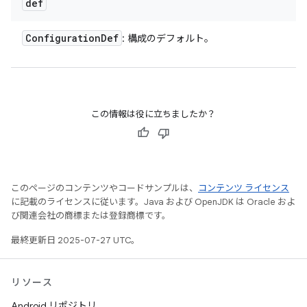
def
Configuration
Def
: 構成のデフォルト。
この情報は役に立ちましたか？
このページのコンテンツやコードサンプルは、
コンテンツ ライセンス
に記載のライセンスに従います。Java および OpenJDK は Oracle およ
び関連会社の商標または登録商標です。
最終更新日 2025-07-27 UTC。
リソース
Android リポジトリ