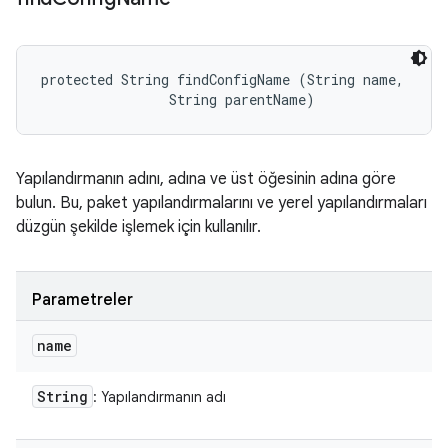
protected String findConfigName (String name, 

                String parentName)
Yapılandırmanın adını, adına ve üst öğesinin adına göre
bulun. Bu, paket yapılandırmalarını ve yerel yapılandırmaları
düzgün şekilde işlemek için kullanılır.
Parametreler
name
String
: Yapılandırmanın adı