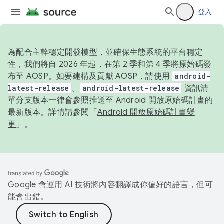
登入
為配合主幹穩定開發模型，並確保生態系統的平台穩定
性，我們將自 2026 年起，在第 2 季和第 4 季將原始碼發
布至 AOSP。如要建構及貢獻 AOSP，請使用
android-
latest-release
。
android-latest-release
資訊清
單分支版本一律會參照推送至 Android 開放原始碼計畫的
最新版本。詳情請參閱「
Android 開放原始碼計畫變
更
」。
Google 會運用 AI 技術將內容翻譯成你偏好的語言，但可
能會出錯。