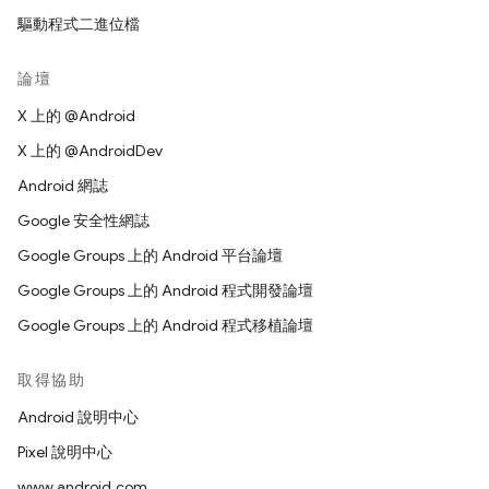
驅動程式二進位檔
論壇
X 上的 @Android
X 上的 @AndroidDev
Android 網誌
Google 安全性網誌
Google Groups 上的 Android 平台論壇
Google Groups 上的 Android 程式開發論壇
Google Groups 上的 Android 程式移植論壇
取得協助
Android 說明中心
Pixel 說明中心
www.android.com