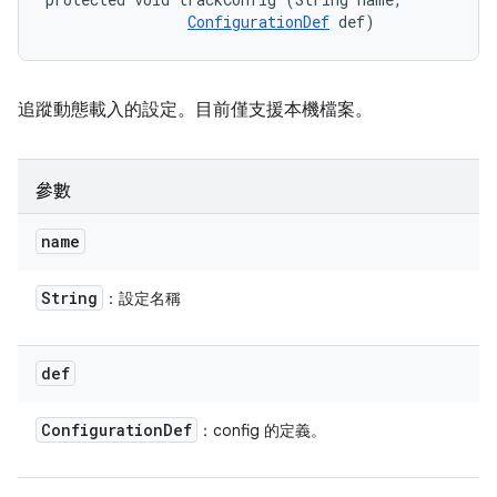
ConfigurationDef
 def)
追蹤動態載入的設定。目前僅支援本機檔案。
參數
name
String
：設定名稱
def
Configuration
Def
：config 的定義。