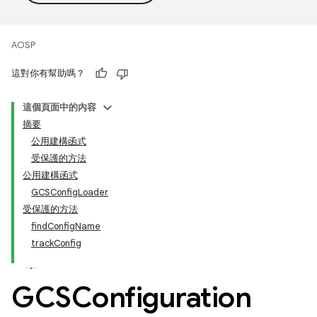
AOSP
這對你有幫助嗎？
這個頁面中的內容
摘要
公用建構函式
受保護的方法
公用建構函式
GCSConfigLoader
受保護的方法
findConfigName
trackConfig
GCSConfiguration