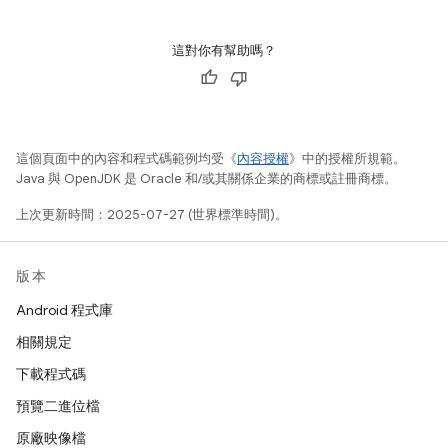
這對你有幫助嗎？
這個頁面中的內容和程式碼範例均受《
內容授權
》中的授權所規範。
Java 與 OpenJDK 是 Oracle 和/或其關係企業的商標或註冊商標。
上次更新時間：2025-07-27 (世界標準時間)。
版本
Android 程式庫
相關規定
下載程式碼
預覽二進位檔
原廠映像檔