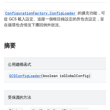
ConfigurationFactory.ConfigLoader
的擴充功能，可
從 GCS 載入設定、追蹤一個根目錄設定的所包含設定，並
在循環包含情況下擲回例外狀況。
摘要
公用建構函式
GCSConfig
Loader
(boolean is
Global
Config)
受保護的方法