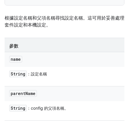
根據設定名稱和父項名稱尋找設定名稱。這可用於妥善處理
套件設定和本機設定。
參數
name
String
：設定名稱
parent
Name
String
：config 的父項名稱。