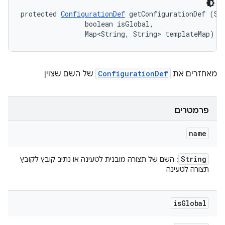
protected 
ConfigurationDef
 getConfigurationDef (Str
                boolean isGlobal, 

                Map<String, String> templateMap)
מאחזרים את
ConfigurationDef
של השם שצוין
פרמטרים
name
String
: השם של תצורה מובנית לטעינה או נתיב קובץ לקובץ
תצורה לטעינה
is
Global