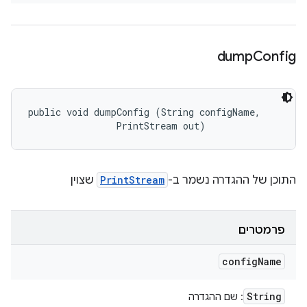
dump
Config
public void dumpConfig (String configName, 

                PrintStream out)
שצוין
PrintStream
התוכן של ההגדרה נשמר ב-
פרמטרים
config
Name
String
: שם ההגדרה