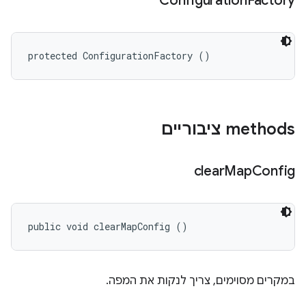
Configuration
Factory
protected ConfigurationFactory ()
‫methods ציבוריים
clear
Map
Config
public void clearMapConfig ()
במקרים מסוימים, צריך לנקות את המפה.