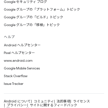
Google セキュリティ ブログ
Google グループの「プラットフォーム」トピック
Google グループの「ビルド」トピック
Google グループの「移植」トピック
ヘルプ
Android ヘルプセンター
Pixel ヘルプセンター
www.android.com
Google Mobile Services
Stack Overflow
Issue Tracker
Android について
コミュニティ
法的事項
ライセンス
プライバシー
サイトに関するフィードバック