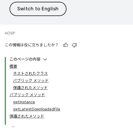
AOSP
この情報は役に立ちましたか？
このページの内容
概要
ネストされたクラス
パブリック メソッド
保護されたメソッド
パブリック メソッド
getInstance
getLatestDownloadedFile
保護されたメソッド