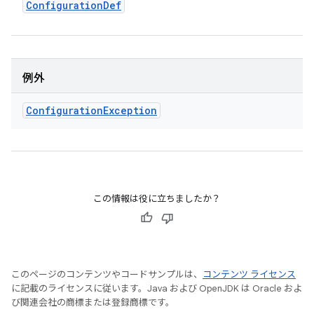
Configuration
Def
例外
Configuration
Exception
この情報は役に立ちましたか？
このページのコンテンツやコードサンプルは、
コンテンツ ライセンス
に記載のライセンスに従います。Java および OpenJDK は Oracle およ
び関連会社の商標または登録商標です。