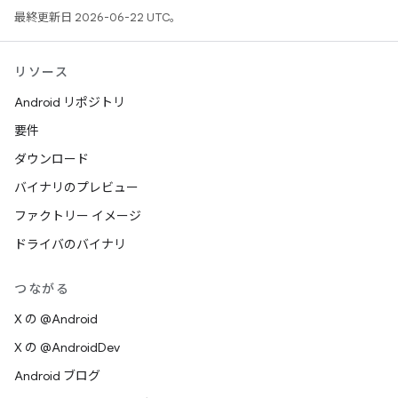
最終更新日 2026-06-22 UTC。
リソース
Android リポジトリ
要件
ダウンロード
バイナリのプレビュー
ファクトリー イメージ
ドライバのバイナリ
つながる
X の @Android
X の @AndroidDev
Android ブログ