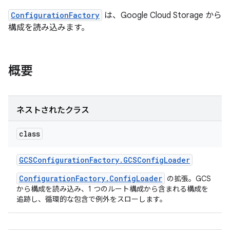
ConfigurationFactory
は、Google Cloud Storage から
構成を読み込みます。
概要
ネストされたクラス
class
GCSConfiguration
Factory
.
GCSConfig
Loader
ConfigurationFactory.ConfigLoader
の拡張。GCS
から構成を読み込み、1 つのルート構成から含まれる構成を
追跡し、循環的な包含で例外をスローします。