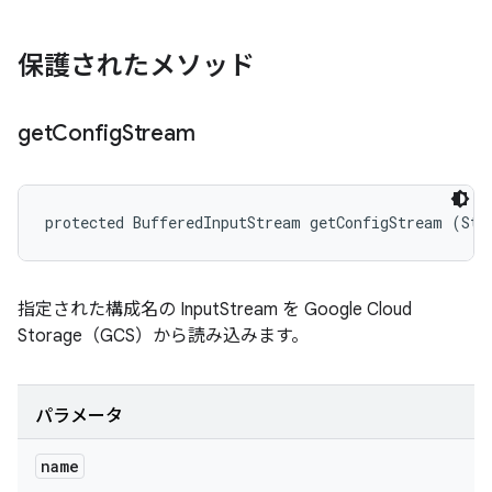
保護されたメソッド
get
Config
Stream
protected BufferedInputStream getConfigStream (Str
指定された構成名の InputStream を Google Cloud
Storage（GCS）から読み込みます。
パラメータ
name