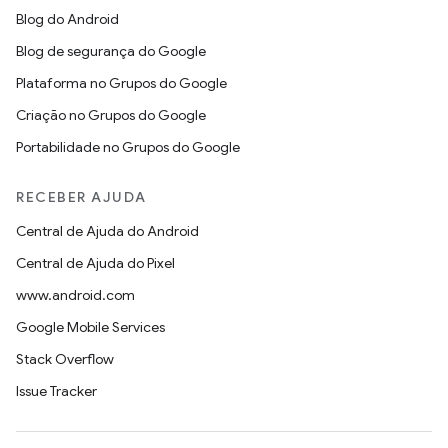
Blog do Android
Blog de segurança do Google
Plataforma no Grupos do Google
Criação no Grupos do Google
Portabilidade no Grupos do Google
RECEBER AJUDA
Central de Ajuda do Android
Central de Ajuda do Pixel
www.android.com
Google Mobile Services
Stack Overflow
Issue Tracker