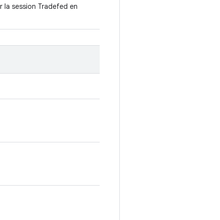
r la session Tradefed en