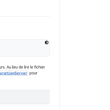
 Au lieu de lire le fichier
urationServer
pour