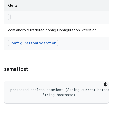
Gera
com.android.tradefed.config.ConfigurationException
Configuration
Exception
same
Host
protected boolean sameHost (String currentHostname,
                String hostname)