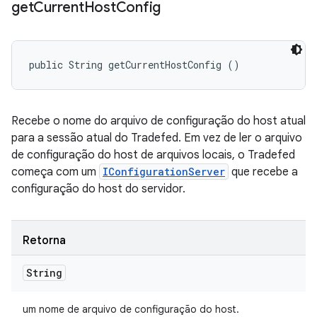
get
Current
Host
Config
public String getCurrentHostConfig ()
Recebe o nome do arquivo de configuração do host atual
para a sessão atual do Tradefed. Em vez de ler o arquivo
de configuração do host de arquivos locais, o Tradefed
começa com um
IConfigurationServer
que recebe a
configuração do host do servidor.
Retorna
String
um nome de arquivo de configuração do host.