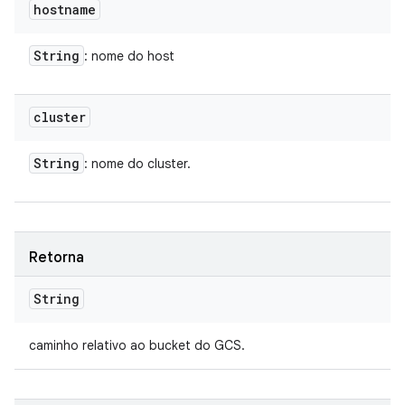
hostname
String
: nome do host
cluster
String
: nome do cluster.
Retorna
String
caminho relativo ao bucket do GCS.