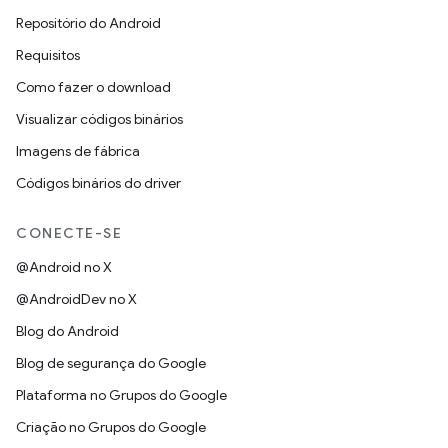
Repositório do Android
Requisitos
Como fazer o download
Visualizar códigos binários
Imagens de fábrica
Códigos binários do driver
CONECTE-SE
@Android no X
@AndroidDev no X
Blog do Android
Blog de segurança do Google
Plataforma no Grupos do Google
Criação no Grupos do Google