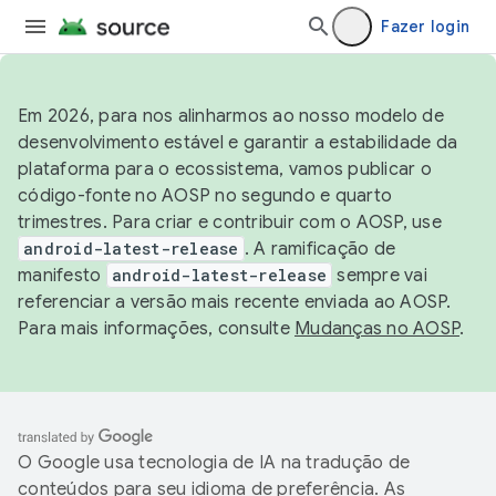
Fazer login
Em 2026, para nos alinharmos ao nosso modelo de
desenvolvimento estável e garantir a estabilidade da
plataforma para o ecossistema, vamos publicar o
código-fonte no AOSP no segundo e quarto
trimestres. Para criar e contribuir com o AOSP, use
android-latest-release
. A ramificação de
manifesto
android-latest-release
sempre vai
referenciar a versão mais recente enviada ao AOSP.
Para mais informações, consulte
Mudanças no AOSP
.
O Google usa tecnologia de IA na tradução de
conteúdos para seu idioma de preferência. As