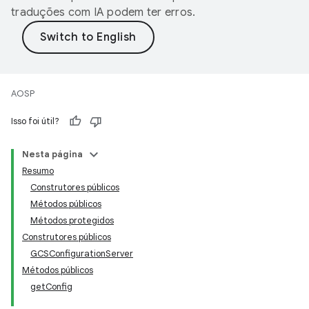
traduções com IA podem ter erros.
AOSP
Isso foi útil?
Nesta página
Resumo
Construtores públicos
Métodos públicos
Métodos protegidos
Construtores públicos
GCSConfigurationServer
Métodos públicos
getConfig