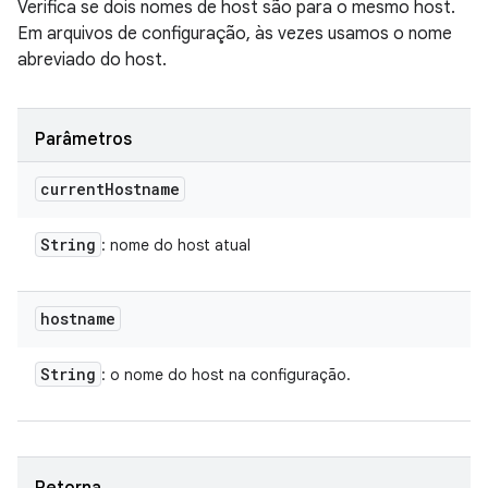
Verifica se dois nomes de host são para o mesmo host.
Em arquivos de configuração, às vezes usamos o nome
abreviado do host.
Parâmetros
current
Hostname
String
: nome do host atual
hostname
String
: o nome do host na configuração.