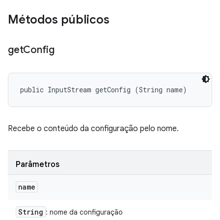
Métodos públicos
get
Config
public InputStream getConfig (String name)
Recebe o conteúdo da configuração pelo nome.
Parâmetros
name
String
: nome da configuração