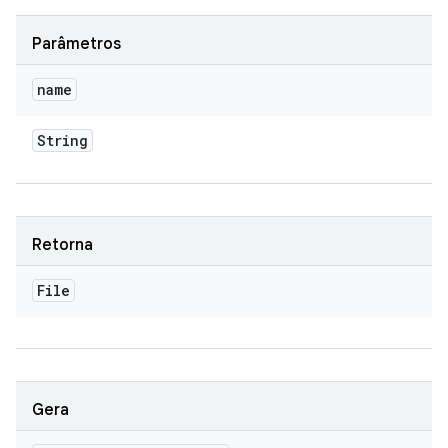
Parâmetros
name
String
Retorna
File
Gera