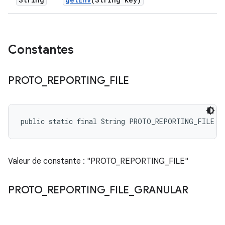
Constantes
PROTO
_
REPORTING
_
FILE
public static final String PROTO_REPORTING_FILE
Valeur de constante : "PROTO_REPORTING_FILE"
PROTO
_
REPORTING
_
FILE
_
GRANULAR