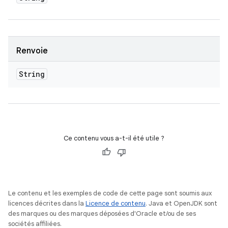
Renvoie
String
Ce contenu vous a-t-il été utile ?
Le contenu et les exemples de code de cette page sont soumis aux
licences décrites dans la
Licence de contenu
. Java et OpenJDK sont
des marques ou des marques déposées d'Oracle et/ou de ses
sociétés affiliées.