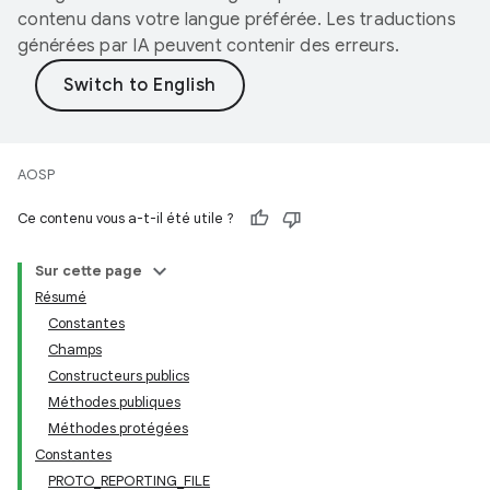
contenu dans votre langue préférée. Les traductions
générées par IA peuvent contenir des erreurs.
AOSP
Ce contenu vous a-t-il été utile ?
Sur cette page
Résumé
Constantes
Champs
Constructeurs publics
Méthodes publiques
Méthodes protégées
Constantes
PROTO_REPORTING_FILE