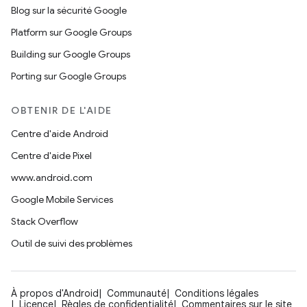
Blog sur la sécurité Google
Platform sur Google Groups
Building sur Google Groups
Porting sur Google Groups
OBTENIR DE L'AIDE
Centre d'aide Android
Centre d'aide Pixel
www.android.com
Google Mobile Services
Stack Overflow
Outil de suivi des problèmes
À propos d'Android
Communauté
Conditions légales
Licence
Règles de confidentialité
Commentaires sur le site