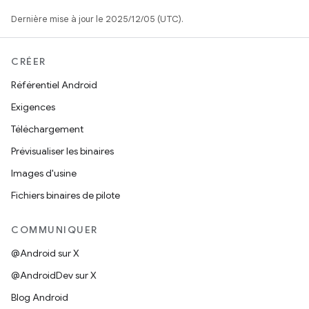
Dernière mise à jour le 2025/12/05 (UTC).
CRÉER
Référentiel Android
Exigences
Téléchargement
Prévisualiser les binaires
Images d'usine
Fichiers binaires de pilote
COMMUNIQUER
@Android sur X
@AndroidDev sur X
Blog Android