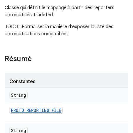
Classe qui définit le mappage à partir des reporters
automatisés Tradefed.
TODO : Formaliser la manière d'exposer la liste des
automatisations compatibles.
Résumé
Constantes
String
PROTO
_
REPORTING
_
FILE
String