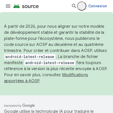
Connexion
À partir de 2026, pour nous aligner sur notre modèle
de développement stable et garantir la stabilité de la
plate-forme pour l'écosystème, nous publierons le
code source sur AOSP au deuxième et au quatrième
trimestre. Pour créer et contribuer dans AOSP, utilisez
android-latest-release
. La branche de fichier
manifeste
android-latest-release
fera toujours
référence à la version la plus récente envoyée à AOSP.
Pour en savoir plus, consultez
Modifications
apportées à AOSP
.
Google utilise la technologie IA pour traduire le