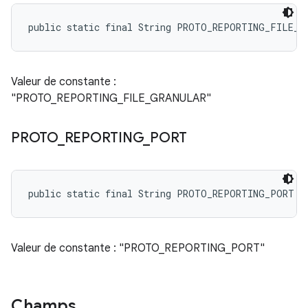
public static final String PROTO_REPORTING_FILE_G
Valeur de constante :
"PROTO_REPORTING_FILE_GRANULAR"
PROTO
_
REPORTING
_
PORT
public static final String PROTO_REPORTING_PORT
Valeur de constante : "PROTO_REPORTING_PORT"
Champs