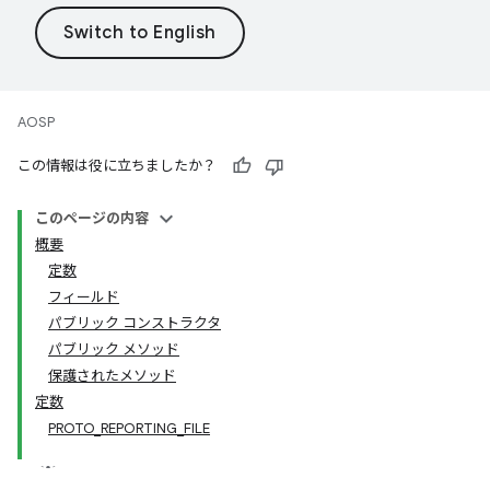
AOSP
この情報は役に立ちましたか？
このページの内容
概要
定数
フィールド
パブリック コンストラクタ
パブリック メソッド
保護されたメソッド
定数
PROTO_REPORTING_FILE