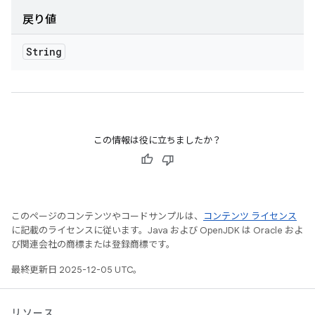
戻り値
String
この情報は役に立ちましたか？
このページのコンテンツやコードサンプルは、
コンテンツ ライセンス
に記載のライセンスに従います。Java および OpenJDK は Oracle およ
び関連会社の商標または登録商標です。
最終更新日 2025-12-05 UTC。
リソース