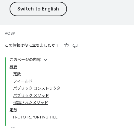
AOSP
この情報は役に立ちましたか？
このページの内容
概要
定数
フィールド
パブリック コンストラクタ
パブリック メソッド
保護されたメソッド
定数
PROTO_REPORTING_FILE