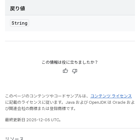
戻り値
String
この情報は役に立ちましたか？
このページのコンテンツやコードサンプルは、
コンテンツ ライセンス
に記載のライセンスに従います。Java および OpenJDK は Oracle およ
び関連会社の商標または登録商標です。
最終更新日 2025-12-05 UTC。
リソース