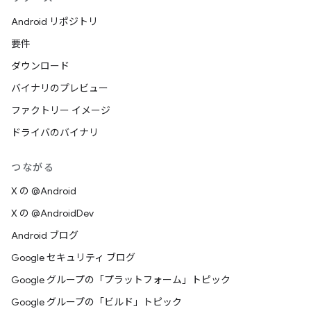
Android リポジトリ
要件
ダウンロード
バイナリのプレビュー
ファクトリー イメージ
ドライバのバイナリ
つながる
X の @Android
X の @AndroidDev
Android ブログ
Google セキュリティ ブログ
Google グループの「プラットフォーム」トピック
Google グループの「ビルド」トピック