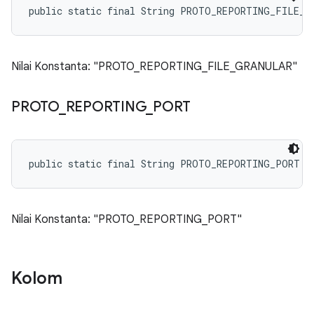
public static final String PROTO_REPORTING_FILE_G
Nilai Konstanta: "PROTO_REPORTING_FILE_GRANULAR"
PROTO
_
REPORTING
_
PORT
public static final String PROTO_REPORTING_PORT
Nilai Konstanta: "PROTO_REPORTING_PORT"
Kolom