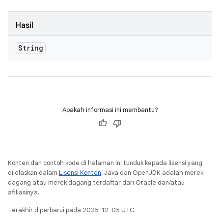
Hasil
String
Apakah informasi ini membantu?
Konten dan contoh kode di halaman ini tunduk kepada lisensi yang
dijelaskan dalam
Lisensi Konten
. Java dan OpenJDK adalah merek
dagang atau merek dagang terdaftar dari Oracle dan/atau
afiliasinya.
Terakhir diperbarui pada 2025-12-05 UTC.