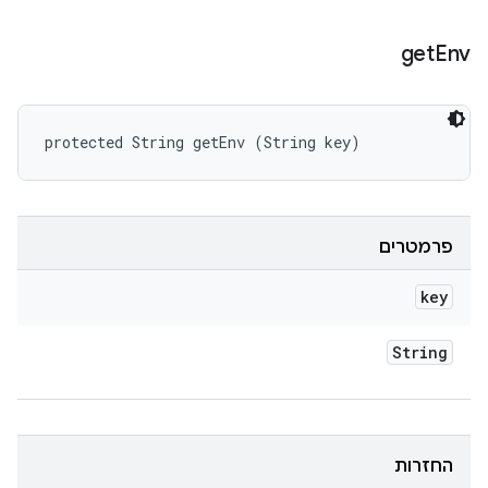
get
Env
protected String getEnv (String key)
פרמטרים
key
String
החזרות