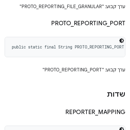
ערך קבוע: "PROTO_REPORTING_FILE_GRANULAR"
PROTO
_
REPORTING
_
PORT
public static final String PROTO_REPORTING_PORT
ערך קבוע: "PROTO_REPORTING_PORT"
שדות
REPORTER
_
MAPPING