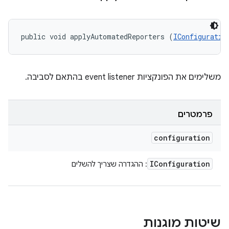
public void applyAutomatedReporters (
IConfiguratio
משלימים את הפונקציות event listener בהתאם לסביבה.
פרמטרים
configuration
IConfiguration
: ההגדרה שצריך להשלים
שיטות מוגנות