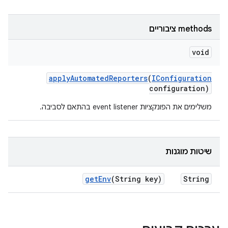
‫methods ציבוריים
void
apply
Automated
Reporters
(
IConfiguration
configuration)
משלימים את הפונקציות event listener בהתאם לסביבה.
שיטות מוגנות
get
Env
(String key)
String