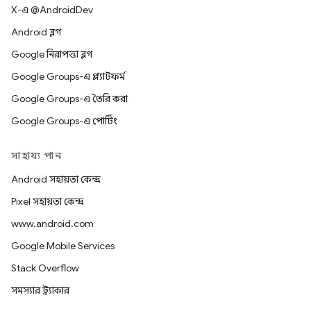
X-এ @AndroidDev
Android ব্লগ
Google নিরাপত্তা ব্লগ
Google Groups-এ প্ল্যাটফর্ম
Google Groups-এ তৈরি করা
Google Groups-এ পোর্টিং
সাহায্য পান
Android সহায়তা কেন্দ্র
Pixel সহায়তা কেন্দ্র
www.android.com
Google Mobile Services
Stack Overflow
সমস্যার ট্র্যাকার