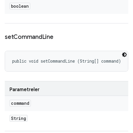
boolean
set
Command
Line
public void setCommandLine (String[] command)
Parametreler
command
String