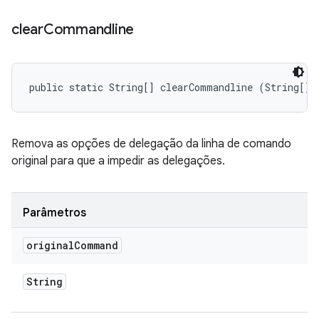
clear
Commandline
public static String[] clearCommandline (String[] 
Remova as opções de delegação da linha de comando
original para que a impedir as delegações.
Parâmetros
original
Command
String