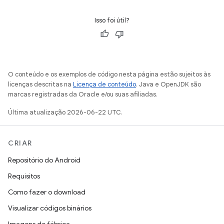
Isso foi útil?
O conteúdo e os exemplos de código nesta página estão sujeitos às
licenças descritas na
Licença de conteúdo
. Java e OpenJDK são
marcas registradas da Oracle e/ou suas afiliadas.
Última atualização 2026-06-22 UTC.
CRIAR
Repositório do Android
Requisitos
Como fazer o download
Visualizar códigos binários