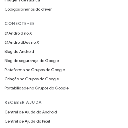
Imagens de fábrica
Códigos binários do driver
CONECTE-SE
@Android no X
@AndroidDev no X
Blog do Android
Blog de segurança do Google
Plataforma no Grupos do Google
Criação no Grupos do Google
Portabilidade no Grupos do Google
RECEBER AJUDA
Central de Ajuda do Android
Central de Ajuda do Pixel