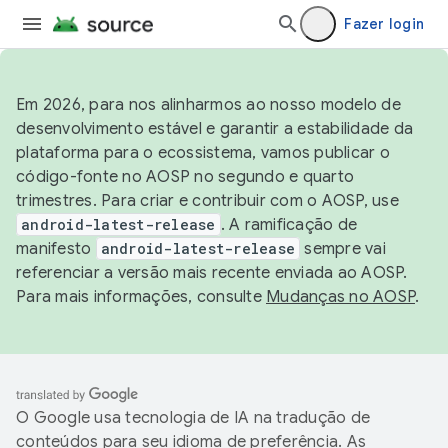
Fazer login
Em 2026, para nos alinharmos ao nosso modelo de
desenvolvimento estável e garantir a estabilidade da
plataforma para o ecossistema, vamos publicar o
código-fonte no AOSP no segundo e quarto
trimestres. Para criar e contribuir com o AOSP, use
android-latest-release
. A ramificação de
manifesto
android-latest-release
sempre vai
referenciar a versão mais recente enviada ao AOSP.
Para mais informações, consulte
Mudanças no AOSP
.
O Google usa tecnologia de IA na tradução de
conteúdos para seu idioma de preferência. As