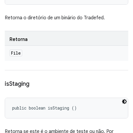
Retorna o diretório de um binário do Tradefed.
Retorna
File
is
Staging
public boolean isStaging ()
Retorna se este é o ambiente de teste ou não. Por