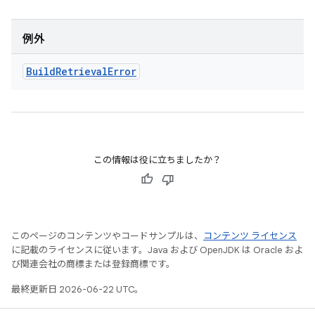
例外
Build
Retrieval
Error
この情報は役に立ちましたか？
このページのコンテンツやコードサンプルは、
コンテンツ ライセンス
に記載のライセンスに従います。Java および OpenJDK は Oracle およ
び関連会社の商標または登録商標です。
最終更新日 2026-06-22 UTC。