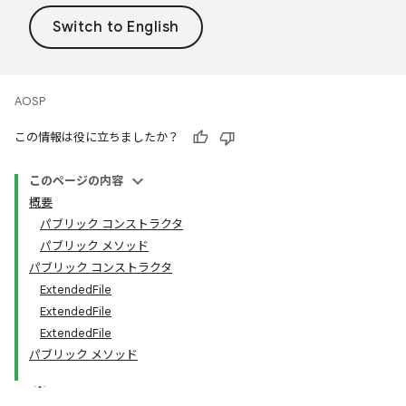
AOSP
この情報は役に立ちましたか？
このページの内容
概要
パブリック コンストラクタ
パブリック メソッド
パブリック コンストラクタ
ExtendedFile
ExtendedFile
ExtendedFile
パブリック メソッド