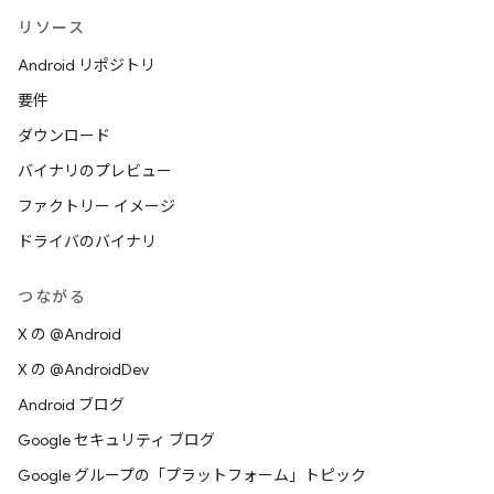
リソース
Android リポジトリ
要件
ダウンロード
バイナリのプレビュー
ファクトリー イメージ
ドライバのバイナリ
つながる
X の @Android
X の @AndroidDev
Android ブログ
Google セキュリティ ブログ
Google グループの「プラットフォーム」トピック