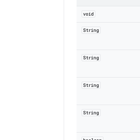
void
String
String
String
String