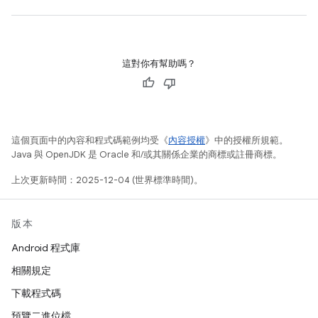
這對你有幫助嗎？
這個頁面中的內容和程式碼範例均受《
內容授權
》中的授權所規範。
Java 與 OpenJDK 是 Oracle 和/或其關係企業的商標或註冊商標。
上次更新時間：2025-12-04 (世界標準時間)。
版本
Android 程式庫
相關規定
下載程式碼
預覽二進位檔