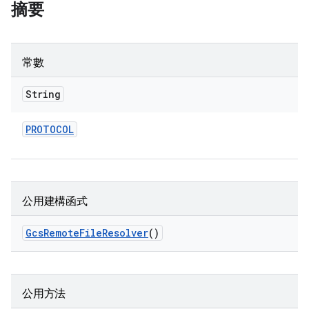
摘要
常數
String
PROTOCOL
公用建構函式
Gcs
Remote
File
Resolver
()
公用方法