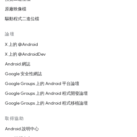
原廠映像檔
驅動程式二進位檔
論壇
X 上的 @Android
X 上的 @AndroidDev
Android 網誌
Google 安全性網誌
Google Groups 上的 Android 平台論壇
Google Groups 上的 Android 程式開發論壇
Google Groups 上的 Android 程式移植論壇
取得協助
Android 說明中心