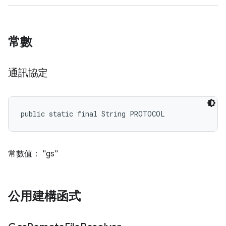
常數
通訊協定
public static final String PROTOCOL
常數值： "gs"
公用建構函式