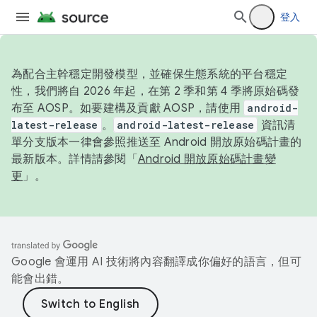
登入
為配合主幹穩定開發模型，並確保生態系統的平台穩定
性，我們將自 2026 年起，在第 2 季和第 4 季將原始碼發
布至 AOSP。如要建構及貢獻 AOSP，請使用
android-
latest-release
。
android-latest-release
資訊清
單分支版本一律會參照推送至 Android 開放原始碼計畫的
最新版本。詳情請參閱「
Android 開放原始碼計畫變
更
」。
Google 會運用 AI 技術將內容翻譯成你偏好的語言，但可
能會出錯。