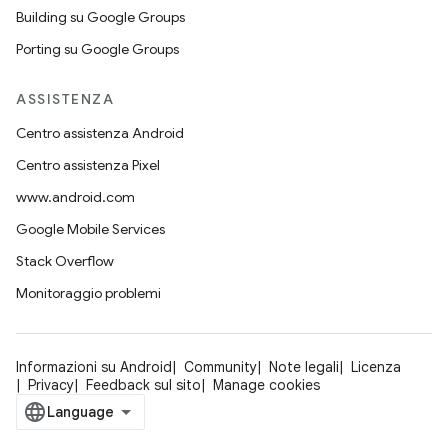
Building su Google Groups
Porting su Google Groups
ASSISTENZA
Centro assistenza Android
Centro assistenza Pixel
www.android.com
Google Mobile Services
Stack Overflow
Monitoraggio problemi
Informazioni su Android
Community
Note legali
Licenza
Privacy
Feedback sul sito
Manage cookies