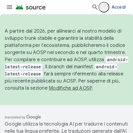
Accedi
A partire dal 2026, per allinearci al nostro modello di
sviluppo trunk stabile e garantire la stabilità della
piattaforma per l'ecosistema, pubblicheremo il codice
sorgente su AOSP nel secondo e nel quarto trimestre.
Per compilare e contribuire ad AOSP, utilizza
android-
latest-release
. Il branch del manifest
android-
latest-release
farà sempre riferimento alla release
più recente pubblicata su AOSP. Per saperne di più,
consulta la sezione
Modifiche ad AOSP
.
Google utilizza la tecnologia AI per tradurre i contenuti
nella tua lingua preferita. Le traduzioni generate dall'AI