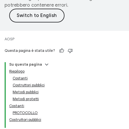
potrebbero contenere errori.
AOSP
Questa pagina è stata utile?
Su questa pagina
Riepilogo
Costanti
Costruttori pubblici
Metodi pubblici
Metodi protetti
Costanti
PROTOCOLLO
Costruttori pubblici