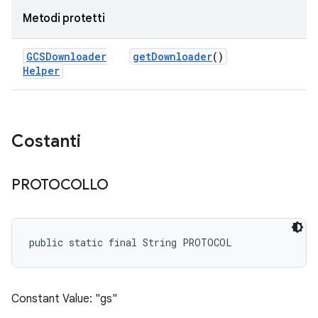
Metodi protetti
GCSDownloader
get
Downloader
()
Helper
Costanti
PROTOCOLLO
public static final String PROTOCOL
Constant Value: "gs"